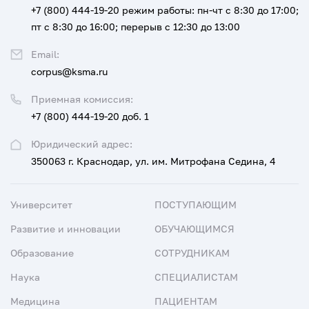
+7 (800) 444-19-20
режим работы: пн-чт с 8:30 до 17:00;
пт с 8:30 до 16:00; перерыв с 12:30 до 13:00
Email:
corpus@ksma.ru
Приемная комиссия:
+7 (800) 444-19-20 доб. 1
Юридический адрес:
350063 г. Краснодар, ул. им. Митрофана Седина, 4
Университет
ПОСТУПАЮЩИМ
Развитие и инновации
ОБУЧАЮЩИМСЯ
Образование
СОТРУДНИКАМ
Наука
СПЕЦИАЛИСТАМ
Медицина
ПАЦИЕНТАМ