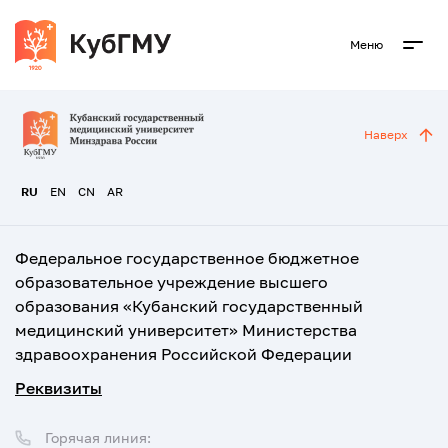
Меню
Наверх
RU
EN
CN
AR
Федеральное государственное бюджетное
образовательное учреждение высшего
образования «Кубанский государственный
медицинский университет» Министерства
здравоохранения Российской Федерации
Реквизиты
Горячая линия: