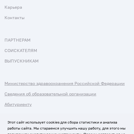
Карьера
Контакты
ПАРТНЕРАМ
СОИСКАТЕЛЯМ
ВЫПУСКНИКАМ
Министерство здравоохранения Российской Федерации
Сведения об образовательной организации
Абитуриенту
Наука и университеты
Этот сайт использует cookies для сбора статистики и анализа
работы сайта. Мы стараемся улучшить нашу работу, для этого мы
Условия использования материалов