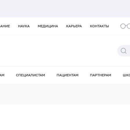
ВАНИЕ
НАУКА
МЕДИЦИНА
КАРЬЕРА
КОНТАКТЫ
АМ
СПЕЦИАЛИСТАМ
ПАЦИЕНТАМ
ПАРТНЕРАМ
ШК