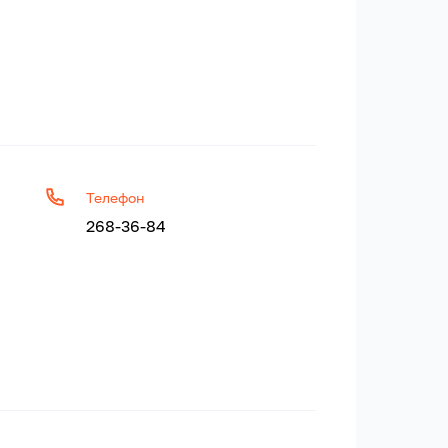
Телефон
268-36-84