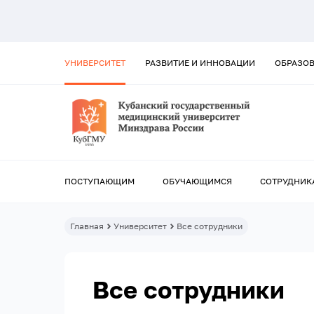
УНИВЕРСИТЕТ
РАЗВИТИЕ И ИННОВАЦИИ
ОБРАЗО
ПОСТУПАЮЩИМ
ОБУЧАЮЩИМСЯ
СОТРУДНИК
Главная
Университет
Все сотрудники
Все сотрудники