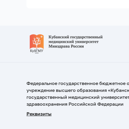
Федеральное государственное бюджетное 
учреждение высшего образования «Кубанс
государственный медицинский университе
здравоохранения Российской Федерации
Реквизиты