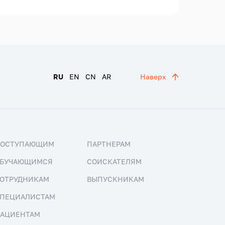
RU
EN
CN
AR
Наверх
ПОСТУПАЮЩИМ
ПАРТНЕРАМ
БУЧАЮЩИМСЯ
СОИСКАТЕЛЯМ
ОТРУДНИКАМ
ВЫПУСКНИКАМ
ПЕЦИАЛИСТАМ
АЦИЕНТАМ