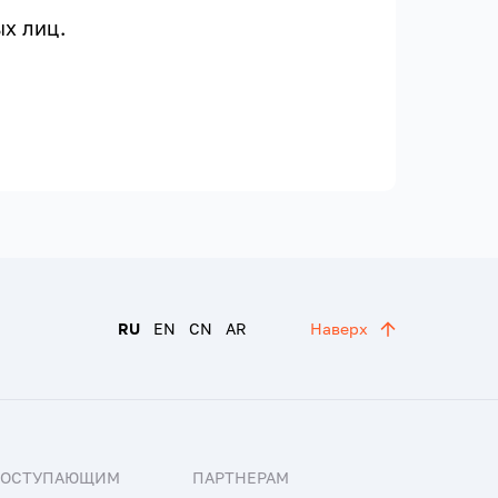
х лиц.
RU
EN
CN
AR
Наверх
ПОСТУПАЮЩИМ
ПАРТНЕРАМ