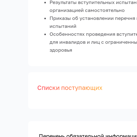
Результаты вступительных испыта
организацией самостоятельно
Приказы об установлении перечня
испытаний
Особенностях проведения вступит
для инвалидов и лиц с ограничен
здоровья
Списки поступающих
Перечень обязательной информации