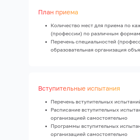
План приема
Количество мест для приема по ка
(профессии) по различным формам
Перечень специальностей (професс
образовательная организация объ
Вступительные испытания
Перечень вступительных испытани
Расписание вступительных испыта
организацией самостоятельно
Программы вступительных испыта
организацией самостоятельно