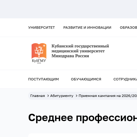
УНИВЕРСИТЕТ
РАЗВИТИЕ И ИННОВАЦИИ
ОБРАЗО
ПОСТУПАЮЩИМ
ОБУЧАЮЩИМСЯ
СОТРУДНИК
Главная
Абитуриенту
Приемная кампания на 2026/20
Среднее профессио