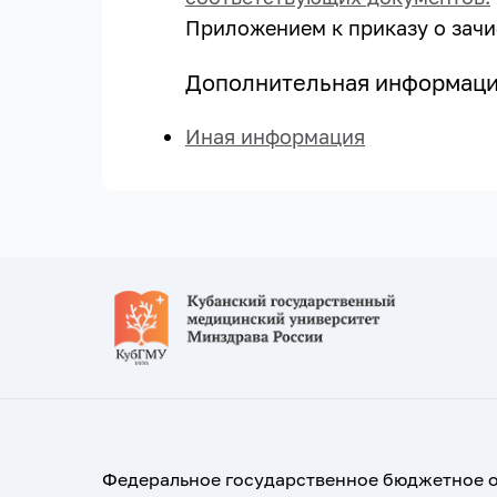
Приложением к приказу о зачи
Дополнительная информац
Иная информация
Федеральное государственное бюджетное 