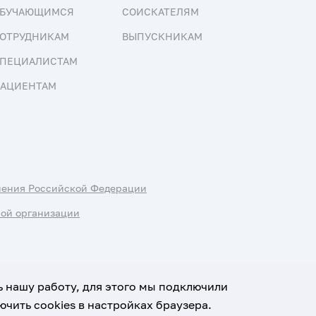
БУЧАЮЩИМСЯ
СОИСКАТЕЛЯМ
ОТРУДНИКАМ
ВЫПУСКНИКАМ
ПЕЦИАЛИСТАМ
АЦИЕНТАМ
нения Российской Федерации
ной организации
ь нашу работу, для этого мы подключили
чить cookies в настройках браузера.