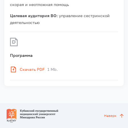
скорая и неотложная помощь
Целевая аудитория ВО:
управление сестринской
деятельностью
Программа
Скачать PDF
1 Mb.
Наверх