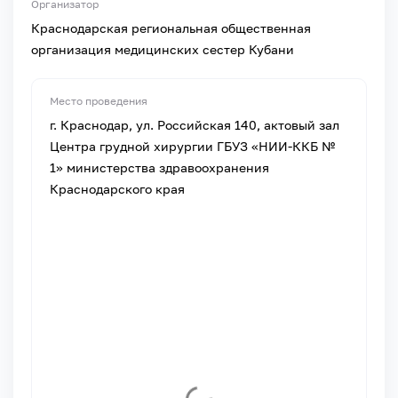
Организатор
Краснодарская региональная общественная
организация медицинских сестер Кубани
Место проведения
г. Краснодар, ул. Российская 140, актовый зал
Центра грудной хирургии ГБУЗ «НИИ-ККБ №
1» министерства здравоохранения
Краснодарского края