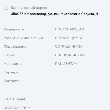
Юридический адрес:
350063 г. Краснодар, ул. им. Митрофана Седина, 4
Университет
ПОСТУПАЮЩИМ
Развитие и инновации
ОБУЧАЮЩИМСЯ
Образование
СОТРУДНИКАМ
Наука
СПЕЦИАЛИСТАМ
Медицина
ПАЦИЕНТАМ
Карьера
Контакты
ПАРТНЕРАМ
СОИСКАТЕЛЯМ