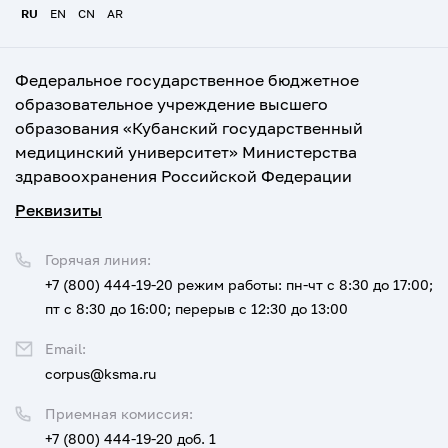
RU
EN
CN
AR
Федеральное государственное бюджетное
образовательное учреждение высшего
образования «Кубанский государственный
медицинский университет» Министерства
здравоохранения Российской Федерации
Реквизиты
Горячая линия:
+7 (800) 444-19-20
режим работы: пн-чт с 8:30 до 17:00;
пт с 8:30 до 16:00; перерыв с 12:30 до 13:00
Email:
corpus@ksma.ru
Приемная комиссия:
+7 (800) 444-19-20 доб. 1