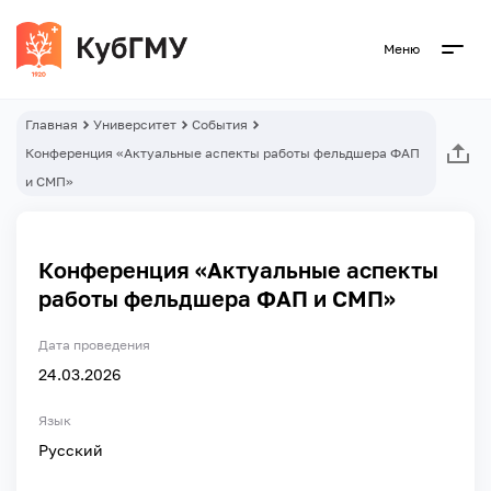
Меню
Главная
Университет
События
Конференция «Актуальные аспекты работы фельдшера ФАП
и СМП»
Конференция «Актуальные аспекты
работы фельдшера ФАП и СМП»
Дата проведения
24.03.2026
Язык
Русский