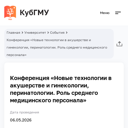
Меню
Главная
Университет
События
Конференция «Новые технологии в акушерстве и
гинекологии, перинатологии. Роль среднего медицинского
персонала»
Конференция «Новые технологии в
акушерстве и гинекологии,
перинатологии. Роль среднего
медицинского персонала»
Дата проведения
06.05.2026