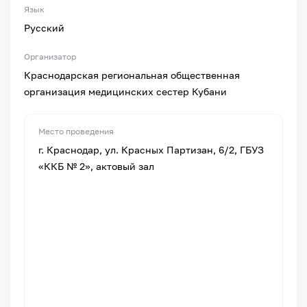
Язык
Русский
Организатор
Краснодарская региональная общественная
организация медицинских сестер Кубани
Место проведения
г. Краснодар, ул. Красных Партизан, 6/2, ГБУЗ
«ККБ № 2», актовый зал