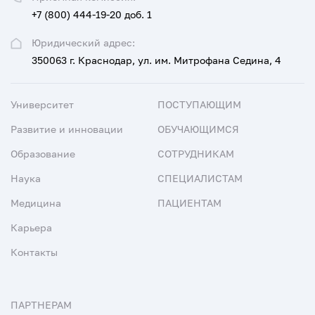
+7 (800) 444-19-20 доб. 1
Юридический адрес:
350063 г. Краснодар, ул. им. Митрофана Седина, 4
Университет
ПОСТУПАЮЩИМ
Развитие и инновации
ОБУЧАЮЩИМСЯ
Образование
СОТРУДНИКАМ
Наука
СПЕЦИАЛИСТАМ
Медицина
ПАЦИЕНТАМ
Карьера
Контакты
ПАРТНЕРАМ