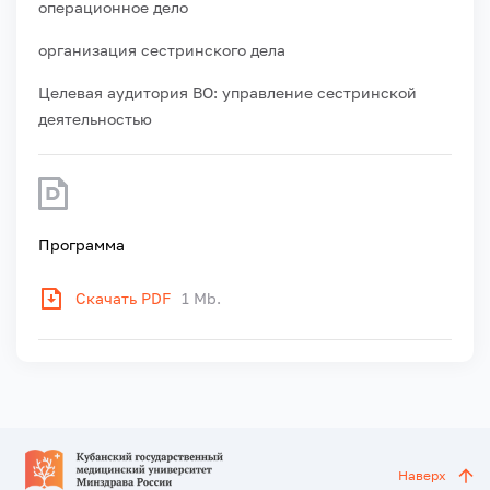
операционное дело
организация сестринского дела
Целевая аудитория ВО: управление сестринской
деятельностью
Программа
Скачать PDF
1 Mb.
Наверх