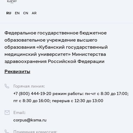
RU
EN
CN
AR
Федеральное государственное бюджетное
образовательное учреждение высшего
образования «Кубанский государственный
медицинский университет» Министерства
здравоохранения Российской Федерации
Реквизиты
Горячая линия:
+7 (800) 444-19-20
режим работы: пн-чт с 8:30 до 17:00;
пт с 8:30 до 16:00; перерыв с 12:30 до 13:00
Email:
corpus@ksma.ru
Приемная комиссия: