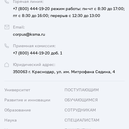
Горячая линия:
+7 (800) 444-19-20
режим работы: пн-чт с 8:30 до 17:00;
пт с 8:30 до 16:00; перерыв с 12:30 до 13:00
Email:
corpus@ksma.ru
Приемная комиссия:
+7 (800) 444-19-20 доб. 1
Юридический адрес:
350063 г. Краснодар, ул. им. Митрофана Седина, 4
Университет
ПОСТУПАЮЩИМ
Развитие и инновации
ОБУЧАЮЩИМСЯ
Образование
СОТРУДНИКАМ
Наука
СПЕЦИАЛИСТАМ