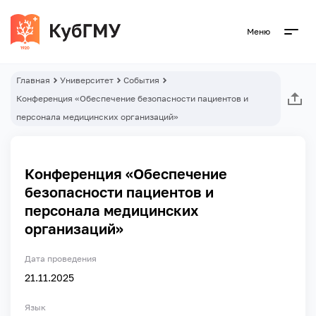
Меню
Главная
Университет
События
Конференция «Обеспечение безопасности пациентов и
персонала медицинских организаций»
Конференция «Обеспечение
безопасности пациентов и
персонала медицинских
организаций»
Дата проведения
21.11.2025
Язык