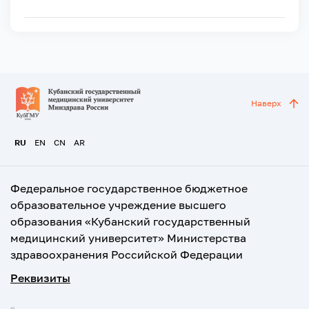
Наверх
RU
EN
CN
AR
Федеральное государственное бюджетное
образовательное учреждение высшего
образования «Кубанский государственный
медицинский университет» Министерства
здравоохранения Российской Федерации
Реквизиты