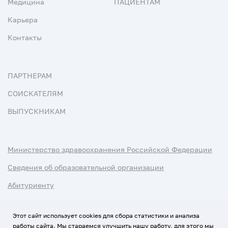
Медицина
ПАЦИЕНТАМ
Карьера
Контакты
ПАРТНЕРАМ
СОИСКАТЕЛЯМ
ВЫПУСКНИКАМ
Министерство здравоохранения Российской Федерации
Сведения об образовательной организации
Абитуриенту
Наука и университеты
Этот сайт использует cookies для сбора статистики и анализа
работы сайта. Мы стараемся улучшить нашу работу, для этого мы