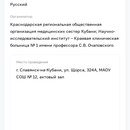
Русский
Организатор
Краснодарская региональная общественная
организация медицинских сестер Кубани; Научно-
исследовательский институт – Краевая клиническая
больница № 1 имени профессора С.В. Очаповского
Место проведения
г. Славянск-на-Кубани, ул. Щорса, 324А, МАОУ
СОШ № 12, актовый зал