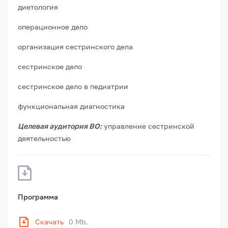
диетология
операционное дело
организация сестринского дела
сестринское дело
сестринское дело в педиатрии
функциональная диагностика
Целевая аудитория ВО:
управление сестринской
деятельностью
Программа
Скачать
0 Mb.