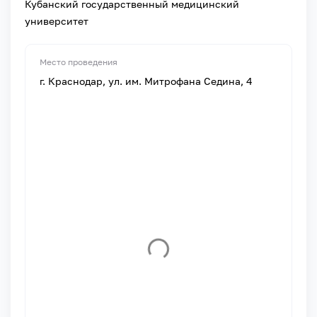
Кубанский государственный медицинский
университет
Место проведения
г. Краснодар, ул. им. Митрофана Седина, 4