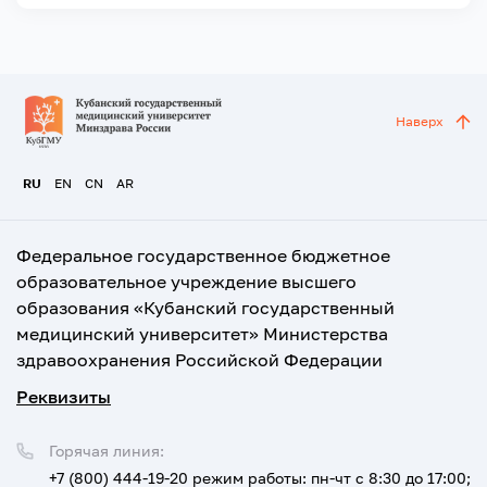
Наверх
RU
EN
CN
AR
Федеральное государственное бюджетное
образовательное учреждение высшего
образования «Кубанский государственный
медицинский университет» Министерства
здравоохранения Российской Федерации
Реквизиты
Горячая линия:
+7 (800) 444-19-20
режим работы: пн-чт с 8:30 до 17:00;