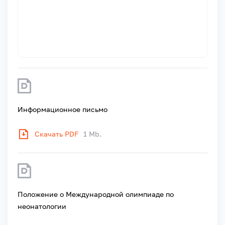
Информационное письмо
Скачать PDF
1 Mb.
Положение о Международной олимпиаде по
неонатологии