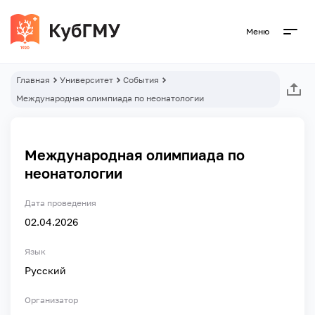
Меню
Главная
Университет
События
Международная олимпиада по неонатологии
Международная олимпиада по
неонатологии
Дата проведения
02.04.2026
Язык
Русский
Организатор