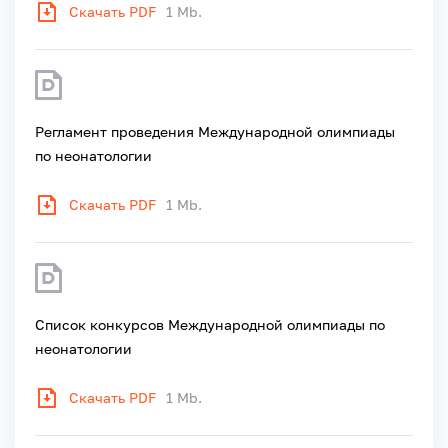
Скачать PDF
1 Mb.
Регламент проведения Международной олимпиады
по неонатологии
Скачать PDF
1 Mb.
Список конкурсов Международной олимпиады по
неонатологии
Скачать PDF
1 Mb.