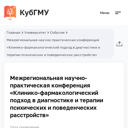
Меню
Главная
Университет
События
Межрегиональная научно-практическая конференция
«Клинико-фармакологический подход в диагностике и
терапии психических и поведенческих расстройств»
Межрегиональная научно-
практическая конференция
«Клинико-фармакологический
подход в диагностике и терапии
психических и поведенческих
расстройств»
Дата проведения