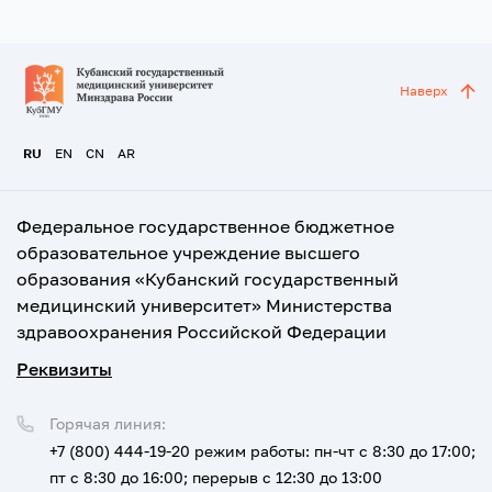
Наверх
RU
EN
CN
AR
Федеральное государственное бюджетное
образовательное учреждение высшего
образования «Кубанский государственный
медицинский университет» Министерства
здравоохранения Российской Федерации
Реквизиты
Горячая линия:
+7 (800) 444-19-20
режим работы: пн-чт с 8:30 до 17:00;
пт с 8:30 до 16:00; перерыв с 12:30 до 13:00