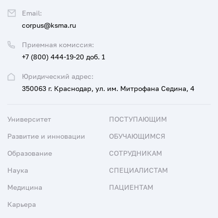
Email:
corpus@ksma.ru
Приемная комиссия:
+7 (800) 444-19-20 доб. 1
Юридический адрес:
350063 г. Краснодар, ул. им. Митрофана Седина, 4
Университет
ПОСТУПАЮЩИМ
Развитие и инновации
ОБУЧАЮЩИМСЯ
Образование
СОТРУДНИКАМ
Наука
СПЕЦИАЛИСТАМ
Медицина
ПАЦИЕНТАМ
Карьера