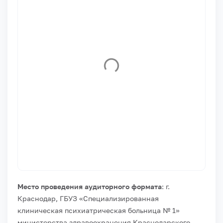
Место проведения аудиторного формата
: г.
Краснодар, ГБУЗ «Специализированная
клиническая психиатрическая больница № 1»
министерства здравоохранения Краснодарского