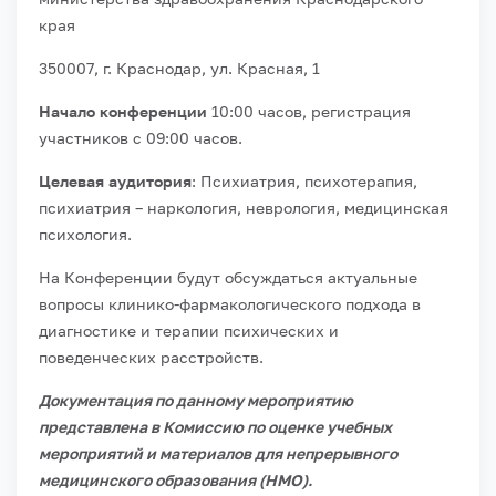
края
350007, г. Краснодар, ул. Красная, 1
Начало конференции
10:00 часов, регистрация
участников с 09:00 часов.
Целевая аудитория
: Психиатрия, психотерапия,
психиатрия – наркология, неврология, медицинская
психология.
На Конференции будут обсуждаться актуальные
вопросы клинико-фармакологического подхода в
диагностике и терапии психических и
поведенческих расстройств.
Документация по данному мероприятию
представлена в Комиссию по оценке учебных
мероприятий и материалов для непрерывного
медицинского образования (НМО).