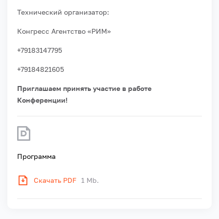
Технический организатор:
Конгресс Агентство «РИМ»
+79183147795
+79184821605
Приглашаем принять участие в работе
Конференции!
Программа
Скачать PDF
1 Mb.