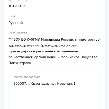
16.03.2026
Язык
Русский
Организатор
ФГБОУ ВО КубГМУ Минздрава России, министерство
здравоохранения Краснодарского края,
Краснодарское региональное отделение
общественной организации «Российское Общество
Психиатров»
Место проведения
350007, г. Краснодар, ул. Красная, 1