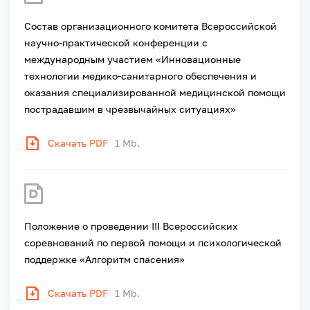
Состав организационного комитета Всероссийской
научно-практической конференции с
международным участием «Инновационные
технологии медико-санитарного обеспечения и
оказания специализированной медицинской помощи
пострадавшим в чрезвычайных ситуациях»
Скачать PDF
1 Mb.
Положение о проведении III Всероссийских
соревнований по первой помощи и психологической
поддержке «Алгоритм спасения»
Скачать PDF
1 Mb.