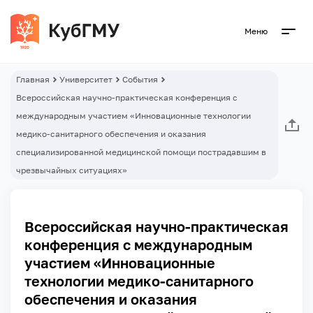
Меню
Главная
Университет
События
Всероссийская научно-практическая конференция с
международным участием «Инновационные технологии
медико-санитарного обеспечения и оказания
специализированной медицинской помощи пострадавшим в
чрезвычайных ситуациях»
Всероссийская научно-практическая
конференция с международным
участием «Инновационные
технологии медико-санитарного
обеспечения и оказания