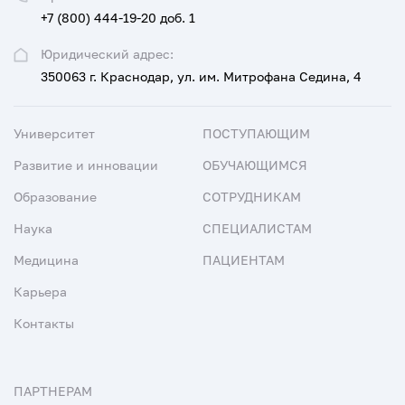
+7 (800) 444-19-20 доб. 1
Юридический адрес:
350063 г. Краснодар, ул. им. Митрофана Седина, 4
Университет
ПОСТУПАЮЩИМ
Развитие и инновации
ОБУЧАЮЩИМСЯ
Образование
СОТРУДНИКАМ
Наука
СПЕЦИАЛИСТАМ
Медицина
ПАЦИЕНТАМ
Карьера
Контакты
ПАРТНЕРАМ