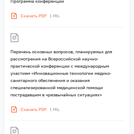
Программа конференции
Скачать PDF
1 Mb.
Перечень основных вопросов, планируемых для
рассмотрения на Всероссийской научно-
практической конференции с международным
участием «Инновационные технологии медико-
санитарного обеспечения и оказания
специализированной медицинской помощи
пострадавшим в чрезвычайных ситуациях»
Скачать PDF
1 Mb.