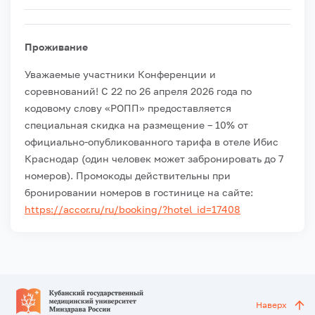
Проживание
Уважаемые участники Конференции и
соревнований!
С 22 по 26 апреля 2026 года по
кодовому слову «РОПП» предоставляется
специальная скидка на размещение – 10% от
официально-опубликованного тарифа в отеле Ибис
Краснодар (один человек может забронировать до 7
номеров).
Промокоды действительны при
бронировании номеров в гостинице на сайте:
https://accor.ru/ru/booking/?hotel_id=17408
Наверх