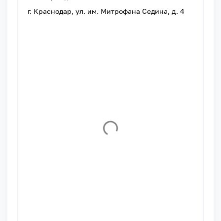
г. Краснодар, ул. им. Митрофана Седина, д. 4