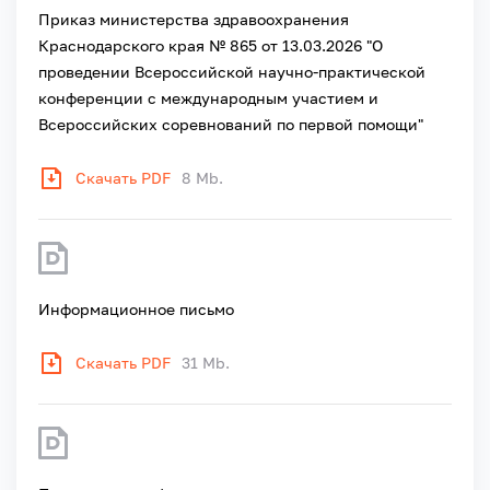
Приказ министерства здравоохранения
Краснодарского края № 865 от 13.03.2026 "О
проведении Всероссийской научно-практической
конференции с международным участием и
Всероссийских соревнований по первой помощи"
Скачать PDF
8 Mb.
Информационное письмо
Скачать PDF
31 Mb.