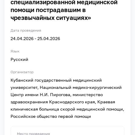
специализированной медицинской
помощи пострадавшим в
чрезвычайных ситуациях»
Дата проведения
24.04.2026 - 25.04.2026
Язык
Русский
Организатор
Кубанский государственный медицинский
университет, Национальный медико-хирургический
Центр имени Н.И. Пирогова, министерство
здравоохранения Краснодарского края, Краевая
клиническая больница скорой медицинской помощи,
Российское общество первой помощи
Место проведения