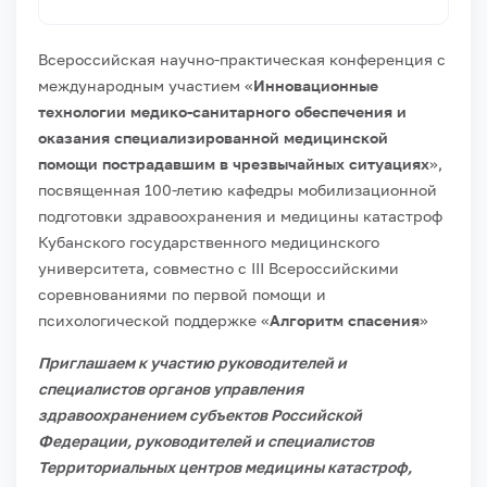
Всероссийская научно-практическая конференция с
международным участием «
Инновационные
технологии медико-санитарного обеспечения и
оказания специализированной медицинской
помощи пострадавшим в чрезвычайных ситуациях
»,
посвященная 100-летию кафедры мобилизационной
подготовки здравоохранения и медицины катастроф
Кубанского государственного медицинского
университета, совместно с III Всероссийскими
соревнованиями по первой помощи и
психологической поддержке «
Алгоритм спасения
»
Приглашаем к участию руководителей и
специалистов органов управления
здравоохранением субъектов Российской
Федерации, руководителей и специалистов
Территориальных центров медицины катастроф,