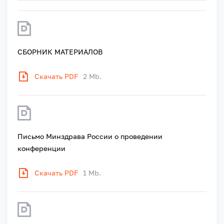
СБОРНИК МАТЕРИАЛОВ
Скачать PDF
2 Mb.
Письмо Минздрава России о проведении
конференции
Скачать PDF
1 Mb.