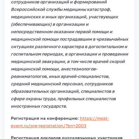
сотрудников организаций и формирований
Всероссийской службы медицины катастроф,
медицинских и иных организаций, участвующих
(обеспечивающих) в организации и
непосредственном оказании первой помощи и
медицинской помощи пострадавшим в чрезвычайных
ситуациях различного характера в догоспитальном и
госпитальном периодах, в организации и проведении
медицинской эвакуации, в том числе врачей скорой
медицинской помощи, анестезиологов-
реаниматологов, иных врачей-специалистов,
средний медицинский персонал, сотрудников
образовательных организаций, специалистов в
сфере охраны труда, профильных специалистов
иностранных государств.
Регистрация на конференцию:
https://most-
event.ru/pre-registration/?bn=2003
Регистрация докладов русскоязычных участников