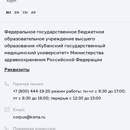
RU
EN
CN
AR
Федеральное государственное бюджетное
образовательное учреждение высшего
образования «Кубанский государственный
медицинский университет» Министерства
здравоохранения Российской Федерации
Реквизиты
Горячая линия:
+7 (800) 444-19-20
режим работы: пн-чт с 8:30 до 17:00;
пт с 8:30 до 16:00; перерыв с 12:30 до 13:00
Email:
corpus@ksma.ru
Приемная комиссия: