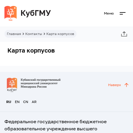
Меню
Главная
Контакты
Карта корпусов
Карта корпусов
Наверх
RU
EN
CN
AR
Федеральное государственное бюджетное
образовательное учреждение высшего