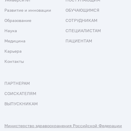
Развитие и инновации
ОБУЧАЮЩИМСЯ
Образование
СОТРУДНИКАМ
Наука
СПЕЦИАЛИСТАМ
Медицина
ПАЦИЕНТАМ
Карьера
Контакты
ПАРТНЕРАМ
СОИСКАТЕЛЯМ
ВЫПУСКНИКАМ
Министерство здравоохранения Российской Федерации