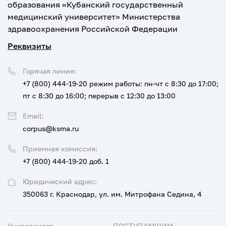
образования «Кубанский государственный
медицинский университет» Министерства
здравоохранения Российской Федерации
Реквизиты
Горячая линия:
+7 (800) 444-19-20
режим работы: пн-чт с 8:30 до 17:00;
пт с 8:30 до 16:00; перерыв с 12:30 до 13:00
Email:
corpus@ksma.ru
Приемная комиссия:
+7 (800) 444-19-20 доб. 1
Юридический адрес:
350063 г. Краснодар, ул. им. Митрофана Седина, 4
Университет
ПОСТУПАЮЩИМ