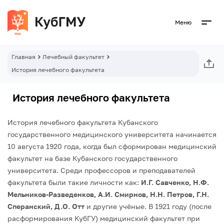
Меню
Главная
Лечебный факультет
История лечебного факультета
История лечебного факультета
История лечебного факультета Кубанского
государственного медицинского университета начинается
10 августа 1920 года, когда был сформирован медицинский
факультет на базе Кубанского государственного
университета. Среди профессоров и преподавателей
факультета были такие личности как:
И.Г. Савченко, Н.Ф.
Мельников-Разведенков, А.И. Смирнов, Н.Н. Петров, Г.Н.
Сперанский, Д.О. Отт
и другие учёные. В 1921 году (после
расформирования КубГУ) медицинский факультет при