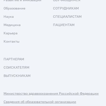
Образование
СОТРУДНИКАМ
Наука
СПЕЦИАЛИСТАМ
Медицина
ПАЦИЕНТАМ
Карьера
Контакты
ПАРТНЕРАМ
СОИСКАТЕЛЯМ
ВЫПУСКНИКАМ
Министерство здравоохранения Российской Федерации
Сведения об образовательной организации