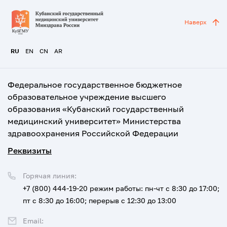
Наверх
RU
EN
CN
AR
Федеральное государственное бюджетное
образовательное учреждение высшего
образования «Кубанский государственный
медицинский университет» Министерства
здравоохранения Российской Федерации
Реквизиты
Горячая линия:
+7 (800) 444-19-20
режим работы: пн-чт с 8:30 до 17:00;
пт с 8:30 до 16:00; перерыв с 12:30 до 13:00
Email: