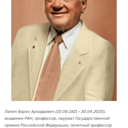
Лапин Борис Аркадьевич (10.08.1921 – 30.04.2020),
академик РАН, профессор, лауреат Государственной
премии Российской Федерации, почетный профессор