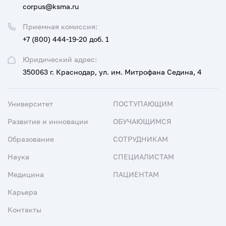
corpus@ksma.ru
Приемная комиссия:
+7 (800) 444-19-20 доб. 1
Юридический адрес:
350063 г. Краснодар, ул. им. Митрофана Седина, 4
Университет
ПОСТУПАЮЩИМ
Развитие и инновации
ОБУЧАЮЩИМСЯ
Образование
СОТРУДНИКАМ
Наука
СПЕЦИАЛИСТАМ
Медицина
ПАЦИЕНТАМ
Карьера
Контакты