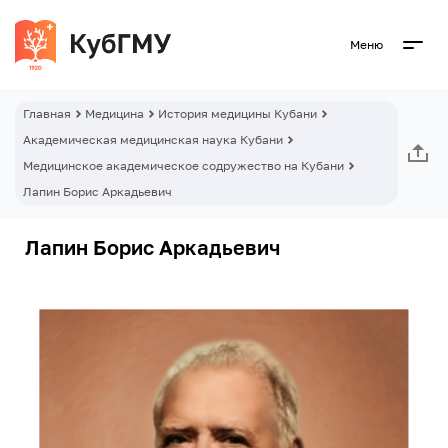
Меню
Главная
Медицина
История медицины Кубани
Академическая медицинская наука Кубани
Медицинское академическое содружество на Кубани
Лапин Борис Аркадьевич
Лапин Борис Аркадьевич