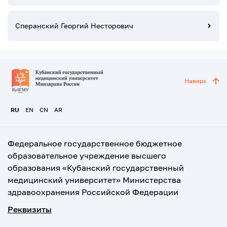
Сперанский Георгий Несторович
Наверх
RU
EN
CN
AR
Федеральное государственное бюджетное
образовательное учреждение высшего
образования «Кубанский государственный
медицинский университет» Министерства
здравоохранения Российской Федерации
Реквизиты