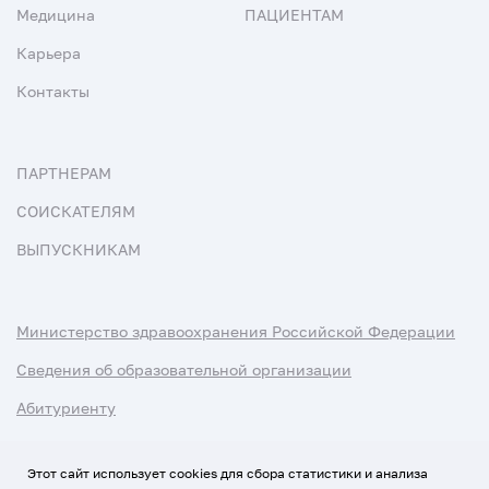
Медицина
ПАЦИЕНТАМ
Карьера
Контакты
ПАРТНЕРАМ
СОИСКАТЕЛЯМ
ВЫПУСКНИКАМ
Министерство здравоохранения Российской Федерации
Сведения об образовательной организации
Абитуриенту
Наука и университеты
Этот сайт использует cookies для сбора статистики и анализа