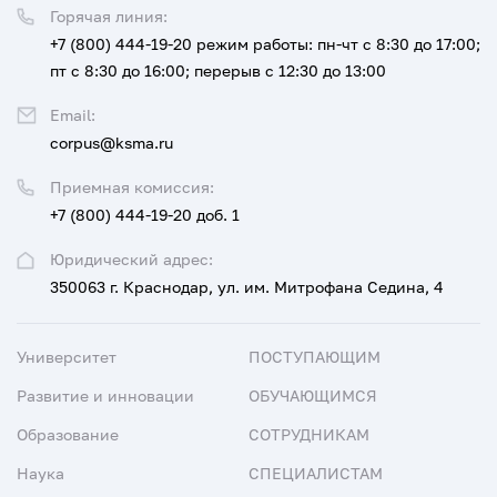
Горячая линия:
+7 (800) 444-19-20
режим работы: пн-чт с 8:30 до 17:00;
пт с 8:30 до 16:00; перерыв с 12:30 до 13:00
Email:
corpus@ksma.ru
Приемная комиссия:
+7 (800) 444-19-20 доб. 1
Юридический адрес:
350063 г. Краснодар, ул. им. Митрофана Седина, 4
Университет
ПОСТУПАЮЩИМ
Развитие и инновации
ОБУЧАЮЩИМСЯ
Образование
СОТРУДНИКАМ
Наука
СПЕЦИАЛИСТАМ