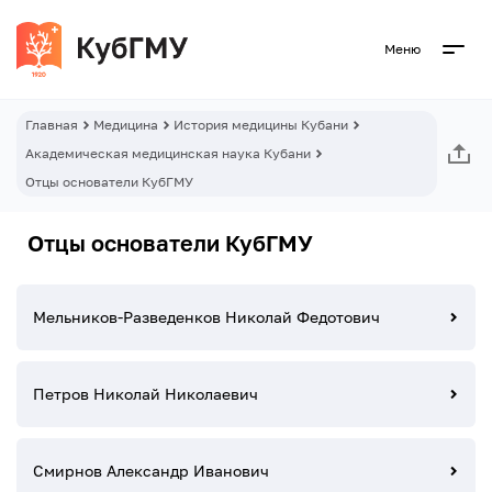
Меню
Главная
Медицина
История медицины Кубани
Академическая медицинская наука Кубани
Отцы основатели КубГМУ
Отцы основатели КубГМУ
Мельников-Разведенков Николай Федотович
Петров Николай Николаевич
Смирнов Александр Иванович