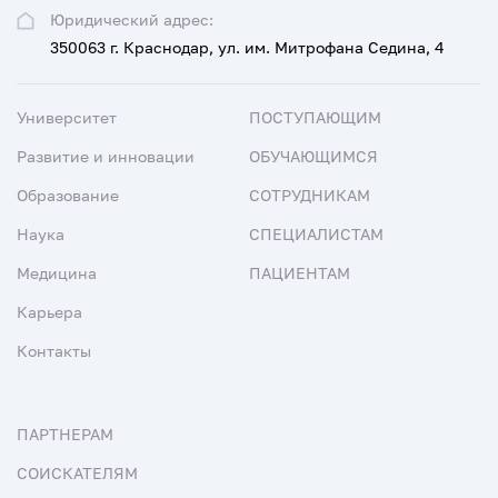
Юридический адрес:
350063 г. Краснодар, ул. им. Митрофана Седина, 4
Университет
ПОСТУПАЮЩИМ
Развитие и инновации
ОБУЧАЮЩИМСЯ
Образование
СОТРУДНИКАМ
Наука
СПЕЦИАЛИСТАМ
Медицина
ПАЦИЕНТАМ
Карьера
Контакты
ПАРТНЕРАМ
СОИСКАТЕЛЯМ