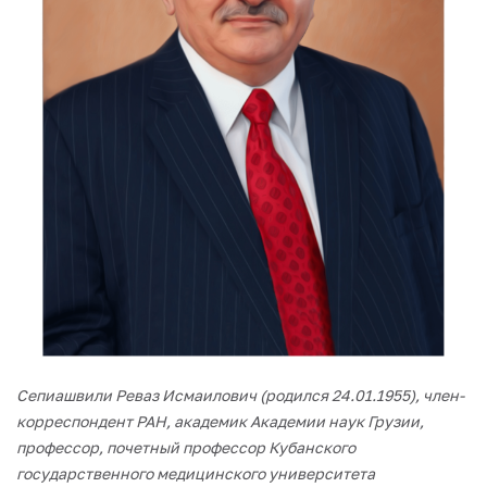
Сепиашвили Реваз Исмаилович (родился 24.01.1955), член-
корреспондент РАН, академик Академии наук Грузии,
профессор, почетный профессор Кубанского
государственного медицинского университета