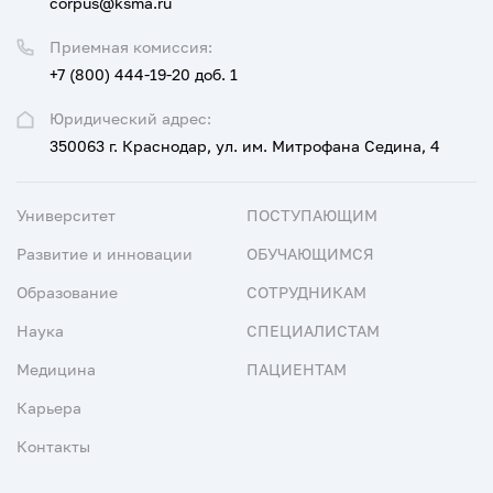
corpus@ksma.ru
Приемная комиссия:
+7 (800) 444-19-20 доб. 1
Юридический адрес:
350063 г. Краснодар, ул. им. Митрофана Седина, 4
Университет
ПОСТУПАЮЩИМ
Развитие и инновации
ОБУЧАЮЩИМСЯ
Образование
СОТРУДНИКАМ
Наука
СПЕЦИАЛИСТАМ
Медицина
ПАЦИЕНТАМ
Карьера
Контакты