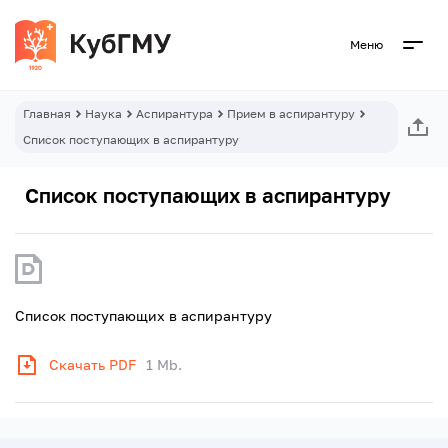
Меню
Главная
Наука
Аспирантура
Прием в аспирантуру
Список поступающих в аспирантуру
Список поступающих в аспирантуру
Список поступающих в аспирантуру
Скачать PDF
1 Mb.