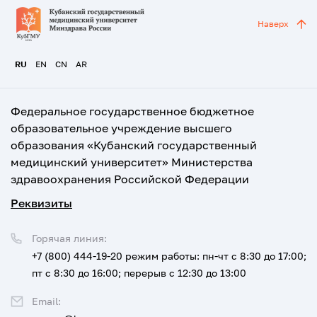
Наверх
RU
EN
CN
AR
Федеральное государственное бюджетное
образовательное учреждение высшего
образования «Кубанский государственный
медицинский университет» Министерства
здравоохранения Российской Федерации
Реквизиты
Горячая линия:
+7 (800) 444-19-20
режим работы: пн-чт с 8:30 до 17:00;
пт с 8:30 до 16:00; перерыв с 12:30 до 13:00
Email: