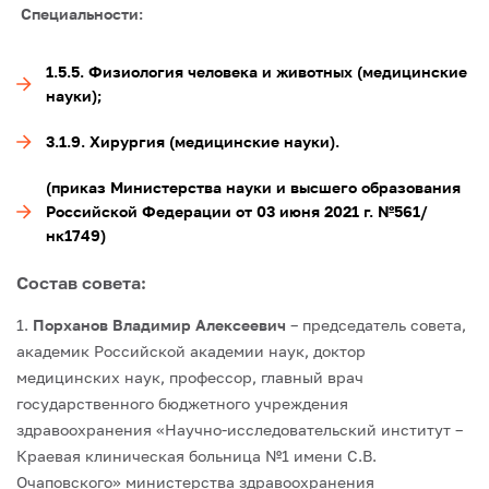
Специальности:
1.5.5. Физиология человека и животных (медицинские
науки);
3.1.9. Хирургия (медицинские науки).
(приказ Министерства науки и высшего образования
Российской Федерации от 03 июня 2021 г. №561/
нк1749)
Состав совета:
1.
Порханов Владимир Алексеевич
– председатель совета,
академик Российской академии наук, доктор
медицинских наук, профессор, главный врач
государственного бюджетного учреждения
здравоохранения «Научно-исследовательский институт –
Краевая клиническая больница №1 имени С.В.
Очаповского» министерства здравоохранения