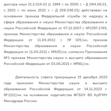
доктора наук 21.2.014.01 (с 1994 г. по 2000 г. – Д 084.06.01,
с 2001 г. по июнь 2021 г. – Д 208.038.01) действовал на
основании приказа Федеральной службы по надзору в
сфере образования и науки Министерства образования и
науки Российской Федерации от 07.12.2007 г. №2397-1749,
приказа Министерства образования и науки Российской
Федерации от 11.04.2012 г. №105/нк, приказа
Министерства образования и науки Российской
Федерации от 11.04.2012 г. №105/нк, согласно Приложения
№1 приказа Министерства науки и высшего образования
Российской Федерации от 03.06.2021 г. №561/нк.
Деятельность совета прекращена 15 декабря 2023
года приказом Министерства науки и высшего
образования Российской Федерации от 14.11.2023 г.
№2112/нк на основании ходатайства ФГБОУ ВО КубГМУ
Минздрава России.