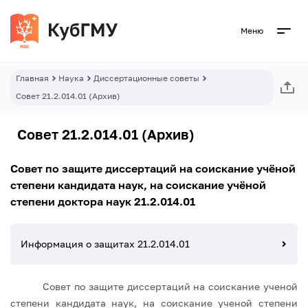
Меню
Главная
Наука
Диссертационные советы
Совет 21.2.014.01 (Архив)
Совет 21.2.014.01 (Архив)
Совет по защите диссертаций на соискание учёной
степени кандидата наук, на соискание учёной
степени доктора наук 21.2.014.01
Информация о защитах 21.2.014.01
Совет по защите диссертаций на соискание ученой
степени кандидата наук, на соискание ученой степени