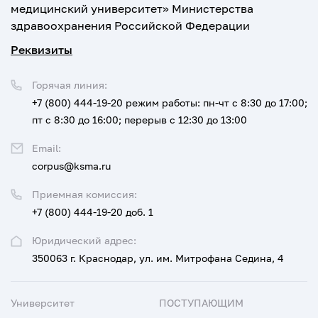
медицинский университет» Министерства
здравоохранения Российской Федерации
Реквизиты
Горячая линия:
+7 (800) 444-19-20
режим работы: пн-чт с 8:30 до 17:00;
пт с 8:30 до 16:00; перерыв с 12:30 до 13:00
Email:
corpus@ksma.ru
Приемная комиссия:
+7 (800) 444-19-20 доб. 1
Юридический адрес:
350063 г. Краснодар, ул. им. Митрофана Седина, 4
Университет
ПОСТУПАЮЩИМ