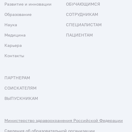
Развитие и инновации
ОБУЧАЮЩИМСЯ
Образование
СОТРУДНИКАМ
Наука
СПЕЦИАЛИСТАМ
Медицина
ПАЦИЕНТАМ
Карьера
Контакты
ПАРТНЕРАМ
СОИСКАТЕЛЯМ
ВЫПУСКНИКАМ
Министерство здравоохранения Российской Федерации
Сведения об образовательной организации