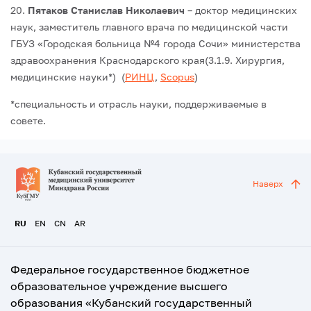
20.
Пятаков Станислав Николаевич
– доктор медицинских
наук, заместитель главного врача по медицинской части
ГБУЗ «Городская больница №4 города Сочи» министерства
здравоохранения Краснодарского края(3.1.9. Хирургия,
медицинские науки*) (
РИНЦ
,
Scopus
)
*специальность и отрасль науки, поддерживаемые в
совете.
Наверх
RU
EN
CN
AR
Федеральное государственное бюджетное
образовательное учреждение высшего
образования «Кубанский государственный