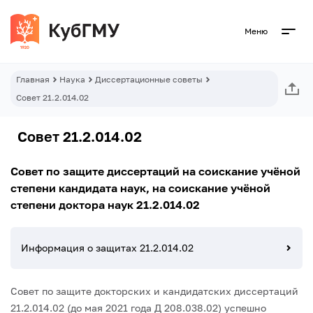
Меню
Главная
Наука
Диссертационные советы
Совет 21.2.014.02
Совет 21.2.014.02
Совет по защите диссертаций на соискание учёной
степени кандидата наук, на соискание учёной
степени доктора наук 21.2.014.02
Информация о защитах 21.2.014.02
Совет по защите докторских и кандидатских диссертаций
21.2.014.02 (до мая 2021 года Д 208.038.02) успешно