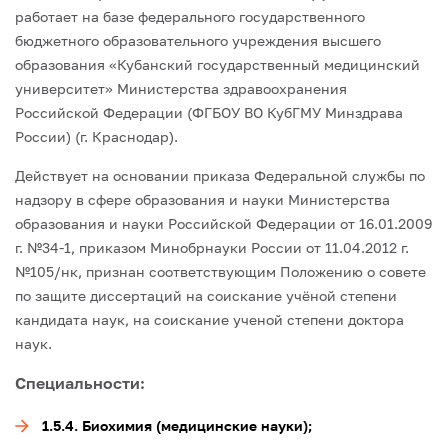
работает на базе федерального государственного
бюджетного образовательного учреждения высшего
образования «Кубанский государственный медицинский
университет» Министерства здравоохранения
Российской Федерации (ФГБОУ ВО КубГМУ Минздрава
России) (г. Краснодар).
Действует на основании приказа Федеральной службы по
надзору в сфере образования и науки Министерства
образования и науки Российской Федерации от 16.01.2009
г. №34-1, приказом Минобрнауки России от 11.04.2012 г.
№105/нк, признан соответствующим Положению о совете
по защите диссертаций на соискание учёной степени
кандидата наук, на соискание ученой степени доктора
наук.
Специальности:
1.5.4. Биохимия (медицинские науки);