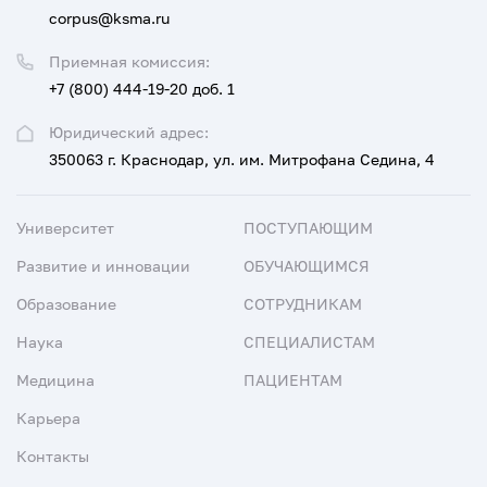
corpus@ksma.ru
Приемная комиссия:
+7 (800) 444-19-20 доб. 1
Юридический адрес:
350063 г. Краснодар, ул. им. Митрофана Седина, 4
Университет
ПОСТУПАЮЩИМ
Развитие и инновации
ОБУЧАЮЩИМСЯ
Образование
СОТРУДНИКАМ
Наука
СПЕЦИАЛИСТАМ
Медицина
ПАЦИЕНТАМ
Карьера
Контакты