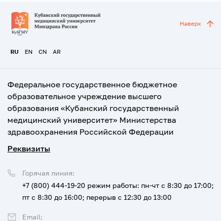
Наверх
RU
EN
CN
AR
Федеральное государственное бюджетное
образовательное учреждение высшего
образования «Кубанский государственный
медицинский университет» Министерства
здравоохранения Российской Федерации
Реквизиты
Горячая линия:
+7 (800) 444-19-20
режим работы: пн-чт с 8:30 до 17:00;
пт с 8:30 до 16:00; перерыв с 12:30 до 13:00
Email: