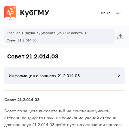
Меню
Главная
Наука
Диссертационные советы
Совет 21.2.014.03
Совет 21.2.014.03
Информация о защитах 21.2.014.03
Совет 21.2.014.03
Совет по защите диссертаций на соискание ученой
степени кандидата наук, на соискание ученой степени
доктора наук 21.2.014.03 действует на основании приказа