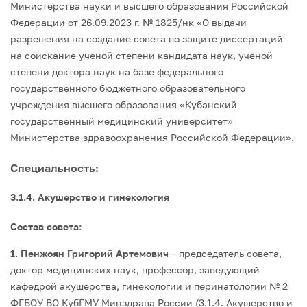
Министерства науки и высшего образования Российской
Федерации от 26.09.2023 г. № 1825/нк «О выдачи
разрешения на создание совета по защите диссертаций
на соискание ученой степени кандидата наук, ученой
степени доктора наук на базе федерального
государственного бюджетного образовательного
учреждения высшего образования «Кубанский
государственный медицинский университет»
Министерства здравоохранения Российской Федерации».
Специальность:
3.1.4. Акушерство и гинекология
Состав совета:
1. Пенжоян Григорий Артемович
– председатель совета,
доктор медицинских наук, профессор, заведующий
кафедрой акушерства, гинекологии и перинатологии № 2
ФГБОУ ВО КубГМУ Минздрава России (3.1.4. Акушерство и