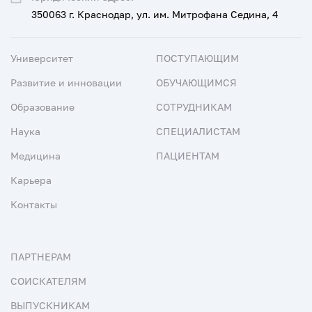
350063 г. Краснодар, ул. им. Митрофана Седина, 4
Университет
ПОСТУПАЮЩИМ
Развитие и инновации
ОБУЧАЮЩИМСЯ
Образование
СОТРУДНИКАМ
Наука
СПЕЦИАЛИСТАМ
Медицина
ПАЦИЕНТАМ
Карьера
Контакты
ПАРТНЕРАМ
СОИСКАТЕЛЯМ
ВЫПУСКНИКАМ