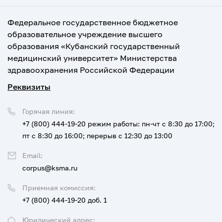
Федеральное государственное бюджетное
образовательное учреждение высшего
образования «Кубанский государственный
медицинский университет» Министерства
здравоохранения Российской Федерации
Реквизиты
Горячая линия:
+7 (800) 444-19-20
режим работы: пн-чт с 8:30 до 17:00;
пт с 8:30 до 16:00; перерыв с 12:30 до 13:00
Email:
corpus@ksma.ru
Приемная комиссия:
+7 (800) 444-19-20 доб. 1
Юридический адрес: