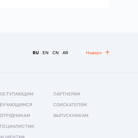
RU
EN
CN
AR
Наверх
ПОСТУПАЮЩИМ
ПАРТНЕРАМ
БУЧАЮЩИМСЯ
СОИСКАТЕЛЯМ
ОТРУДНИКАМ
ВЫПУСКНИКАМ
ПЕЦИАЛИСТАМ
АЦИЕНТАМ