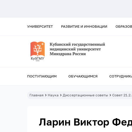
УНИВЕРСИТЕТ
РАЗВИТИЕ И ИННОВАЦИИ
ОБРАЗО
ПОСТУПАЮЩИМ
ОБУЧАЮЩИМСЯ
СОТРУДНИК
Главная
Наука
Диссертационные советы
Совет 21.2
Ларин Виктор Фе