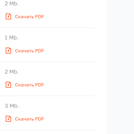
2 Mb.
Скачать PDF
1 Mb.
Скачать PDF
2 Mb.
Скачать PDF
3 Mb.
Скачать PDF