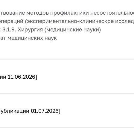
вование методов профилактики несостоятельно
пераций (экспериментально-клиническое исслед
:
3.1.9. Хирургия (медицинские науки)
ат медицинских наук
ии 11.06.2026]
публикации 01.07.2026]