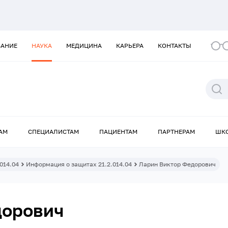
ВАНИЕ
НАУКА
МЕДИЦИНА
КАРЬЕРА
КОНТАКТЫ
АМ
СПЕЦИАЛИСТАМ
ПАЦИЕНТАМ
ПАРТНЕРАМ
ШК
.014.04
Информация о защитах 21.2.014.04
Ларин Виктор Федорович
дорович