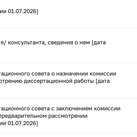
ии 01.07.2026]
я/ консультанта, сведения о нем [дата
тационного совета о назначении комиссии
отрению диссертационной работы [дата
тационного совета с заключением комиссии
 предварительном рассмотрении
ии 01.07.2026]