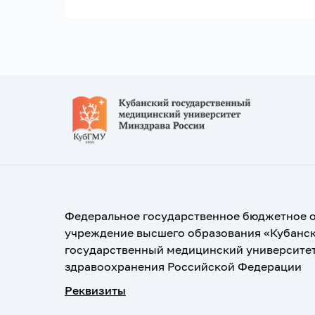
Федеральное государственное бюджетное 
учреждение высшего образования «Кубанс
государственный медицинский университе
здравоохранения Российской Федерации
Реквизиты