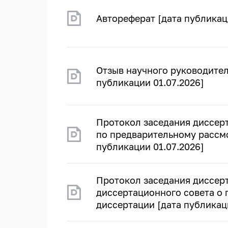
Автореферат [дата публикац
Отзыв научного руководител
публикации 01.07.2026]
Протокол заседания диссер
по предварительному рассм
публикации 01.07.2026]
Протокол заседания диссер
диссертационного совета о
диссертации [дата публикац