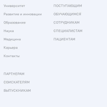
Университет
ПОСТУПАЮЩИМ
Развитие и инновации
ОБУЧАЮЩИМСЯ
Образование
СОТРУДНИКАМ
Наука
СПЕЦИАЛИСТАМ
Медицина
ПАЦИЕНТАМ
Карьера
Контакты
ПАРТНЕРАМ
СОИСКАТЕЛЯМ
ВЫПУСКНИКАМ