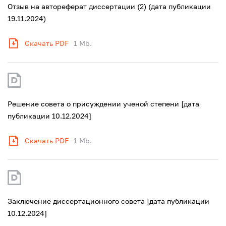
Отзыв на автореферат диссертации (2) (дата публикации
19.11.2024)
Скачать PDF
1 Mb.
Решение совета о присуждении ученой степени [дата
публикации 10.12.2024]
Скачать PDF
1 Mb.
Заключение диссертационного совета [дата публикации
10.12.2024]