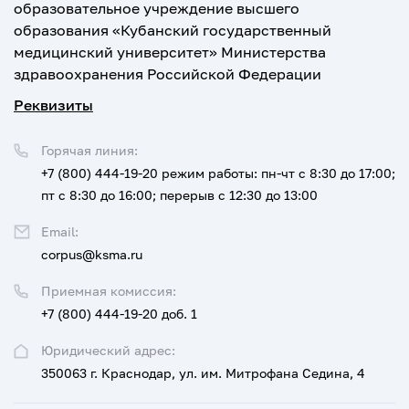
образовательное учреждение высшего
образования «Кубанский государственный
медицинский университет» Министерства
здравоохранения Российской Федерации
Реквизиты
Горячая линия:
+7 (800) 444-19-20
режим работы: пн-чт с 8:30 до 17:00;
пт с 8:30 до 16:00; перерыв с 12:30 до 13:00
Email:
corpus@ksma.ru
Приемная комиссия:
+7 (800) 444-19-20 доб. 1
Юридический адрес:
350063 г. Краснодар, ул. им. Митрофана Седина, 4