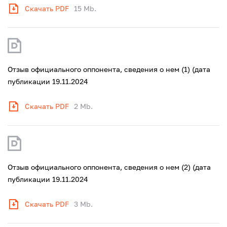
Скачать PDF
15 Mb.
Отзыв официального оппонента, сведения о нем (1) (дата
публикации 19.11.2024
Скачать PDF
2 Mb.
Отзыв официального оппонента, сведения о нем (2) (дата
публикации 19.11.2024
Скачать PDF
3 Mb.