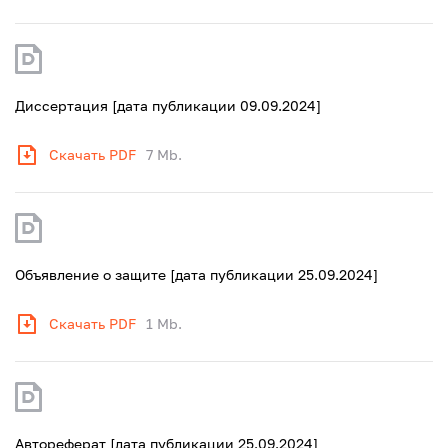
Диссертация [дата публикации 09.09.2024]
Скачать PDF
7 Mb.
Объявление о защите [дата публикации 25.09.2024]
Скачать PDF
1 Mb.
Автореферат [дата публикации 25.09.2024]