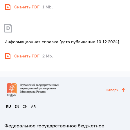
Скачать PDF
1 Mb.
Информационная справка [дата публикации 10.12.2024]
Скачать PDF
2 Mb.
Наверх
RU
EN
CN
AR
Федеральное государственное бюджетное