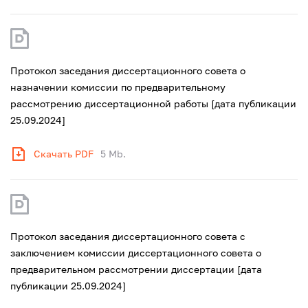
Протокол заседания диссертационного совета о
назначении комиссии по предварительному
рассмотрению диссертационной работы [дата публикации
25.09.2024]
Скачать PDF
5 Mb.
Протокол заседания диссертационного совета с
заключением комиссии диссертационного совета о
предварительном рассмотрении диссертации [дата
публикации 25.09.2024]