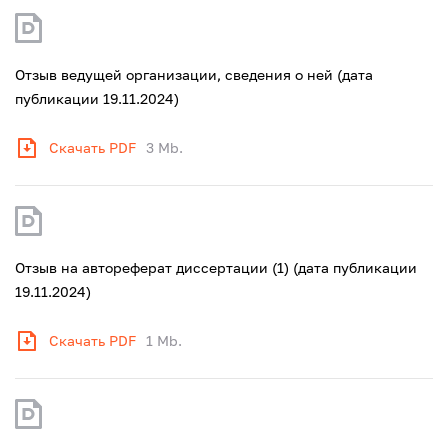
Отзыв ведущей организации, сведения о ней (дата
публикации 19.11.2024)
Скачать PDF
3 Mb.
Отзыв на автореферат диссертации (1) (дата публикации
19.11.2024)
Скачать PDF
1 Mb.