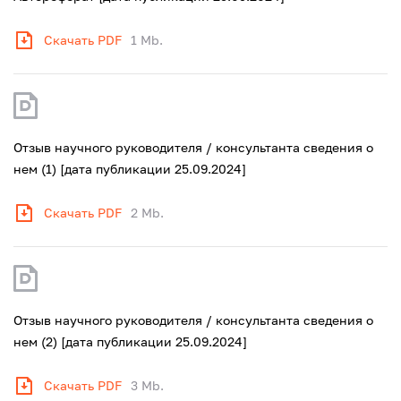
Скачать PDF
1 Mb.
Отзыв научного руководителя / консультанта сведения о
нем (1) [дата публикации 25.09.2024]
Скачать PDF
2 Mb.
Отзыв научного руководителя / консультанта сведения о
нем (2) [дата публикации 25.09.2024]
Скачать PDF
3 Mb.