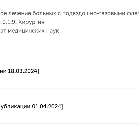
е лечение больных с подвздошно-тазовыми фле
:
3.1.9. Хирургия
ат медицинских наук
ии 18.03.2024]
публикации 01.04.2024]