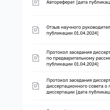
Автореферат [дата публикац
Отзыв научного руководител
публикации 01.04.2024]
Протокол заседания диссер
по предварительному рассм
публикации 01.04.2024]
Протокол заседания диссер
диссертационного совета о
диссертации [дата публикац