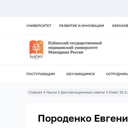
УНИВЕРСИТЕТ
РАЗВИТИЕ И ИННОВАЦИИ
ОБРАЗО
ПОСТУПАЮЩИМ
ОБУЧАЮЩИМСЯ
СОТРУДНИК
Главная
Наука
Диссертационные советы
Совет 21.2
Породенко Евгени