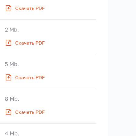
Скачать PDF
2 Mb.
Скачать PDF
5 Mb.
Скачать PDF
8 Mb.
Скачать PDF
4 Mb.