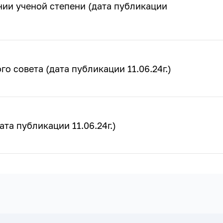
ии ученой степени (дата публикации
 совета (дата публикации 11.06.24г.)
та публикации 11.06.24г.)