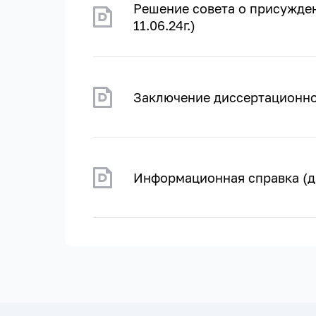
Решение совета о присужден
11.06.24г.)
Заключение диссертационного
Информационная справка (да