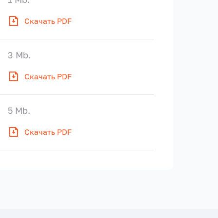
Скачать PDF
3 Mb.
Скачать PDF
5 Mb.
Скачать PDF