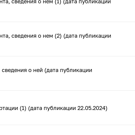
та, сведения о нем (1) (дата публикации
та, сведения о нем (2) (дата публикации
 сведения о ней (дата публикации
тации (1) (дата публикации 22.05.2024)