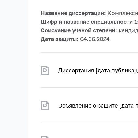
Название диссертации:
Комплексно
Шифр и название специальности 1
Соискание ученой степени:
кандид
Дата защиты:
04.06.2024
Диссертация [дата публикац
Объявление о защите [дата 