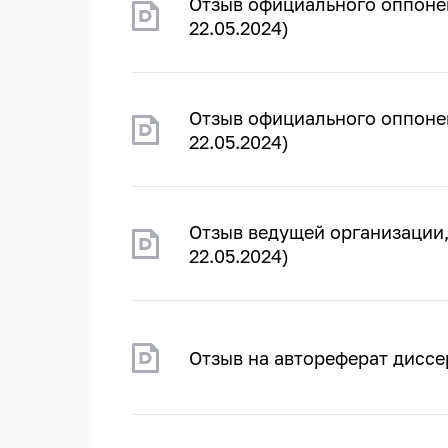
Отзыв официального оппонен
22.05.2024)
Отзыв официального оппонен
22.05.2024)
Отзыв ведущей организации,
22.05.2024)
Отзыв на автореферат диссер