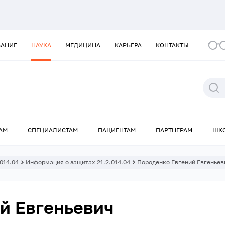
ВАНИЕ
НАУКА
МЕДИЦИНА
КАРЬЕРА
КОНТАКТЫ
АМ
СПЕЦИАЛИСТАМ
ПАЦИЕНТАМ
ПАРТНЕРАМ
ШК
.014.04
Информация о защитах 21.2.014.04
Породенко Евгений Евгеньев
й Евгеньевич