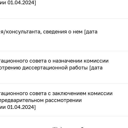
ии 01.04.2024]
я/консультанта, сведения о нем [дата
тационного совета о назначении комиссии
отрению диссертационной работы [дата
тационного совета с заключением комиссии
 предварительном рассмотрении
ии 01.04.2024]