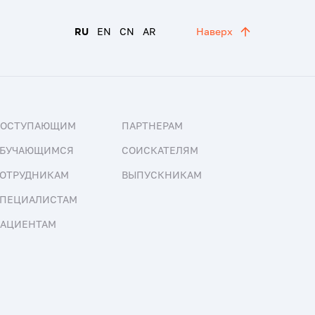
RU
EN
CN
AR
Наверх
ПОСТУПАЮЩИМ
ПАРТНЕРАМ
БУЧАЮЩИМСЯ
СОИСКАТЕЛЯМ
ОТРУДНИКАМ
ВЫПУСКНИКАМ
ПЕЦИАЛИСТАМ
АЦИЕНТАМ