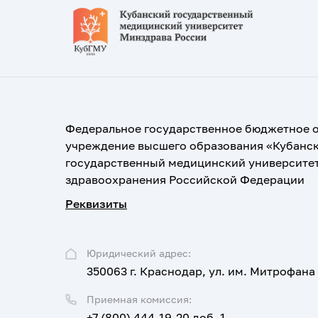
Федеральное государственное бюджетное 
учреждение высшего образования «Кубанс
государственный медицинский университе
здравоохранения Российской Федерации
Реквизиты
Юридический адрес:
350063 г. Краснодар, ул. им. Митрофана
Приемная комиссия:
+7 (800) 444-19-20 доб. 1