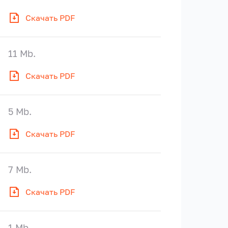
Скачать PDF
11 Mb.
Скачать PDF
5 Mb.
Скачать PDF
7 Mb.
Скачать PDF
1 Mb.