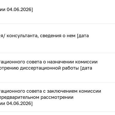
ии 04.06.2026]
я/ консультанта, сведения о нем [дата
тационного совета о назначении комиссии
отрению диссертационной работы [дата
тационного совета с заключением комиссии
 предварительном рассмотрении
ии 04.06.2026]