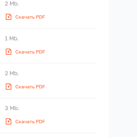
2 Mb.
Скачать PDF
1 Mb.
Скачать PDF
2 Mb.
Скачать PDF
3 Mb.
Скачать PDF