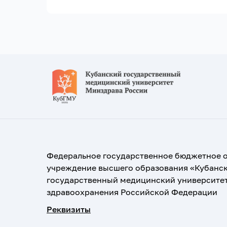
Федеральное государственное бюджетное 
учреждение высшего образования «Кубанс
государственный медицинский университе
здравоохранения Российской Федерации
Реквизиты