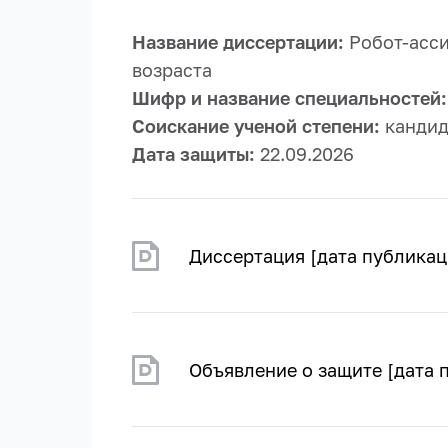
Название диссертации:
Робот-асси
возраста
Шифр и название специальностей
Соискание ученой степени:
кандид
Дата защиты:
22.09.2026
Диссертация [дата публикац
Объявление о защите [дата 