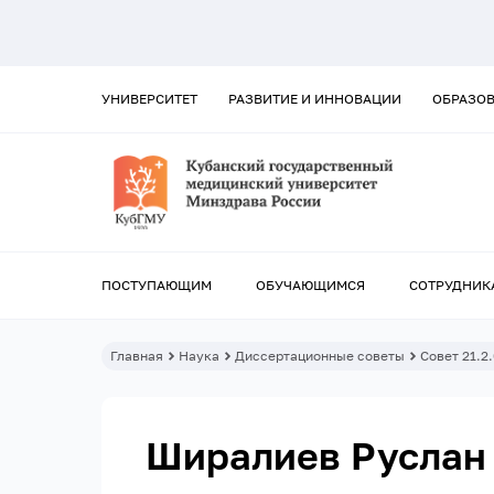
УНИВЕРСИТЕТ
РАЗВИТИЕ И ИННОВАЦИИ
ОБРАЗО
ПОСТУПАЮЩИМ
ОБУЧАЮЩИМСЯ
СОТРУДНИК
Главная
Наука
Диссертационные советы
Совет 21.2
Ширалиев Руслан