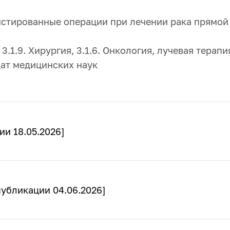
стированные операции при лечении рака прямой
:
3.1.9. Хирургия, 3.1.6. Онкология, лучевая терап
ат медицинских наук
ии 18.05.2026]
публикации 04.06.2026]