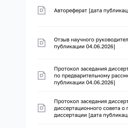
Автореферат [дата публикац
Отзыв научного руководител
публикации 04.06.2026]
Протокол заседания диссер
по предварительному рассм
публикации 04.06.2026]
Протокол заседания диссер
диссертационного совета о
диссертации [дата публикац