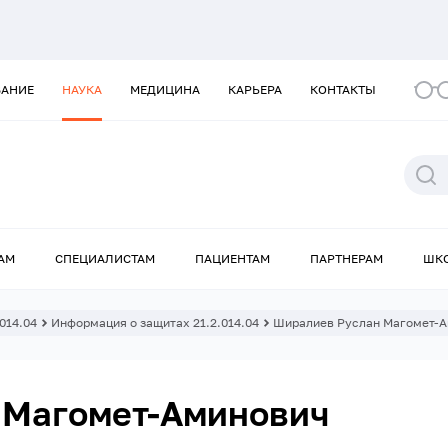
ВАНИЕ
НАУКА
МЕДИЦИНА
КАРЬЕРА
КОНТАКТЫ
АМ
СПЕЦИАЛИСТАМ
ПАЦИЕНТАМ
ПАРТНЕРАМ
ШК
.014.04
Информация о защитах 21.2.014.04
Ширалиев Руслан Магомет-
 Магомет-Аминович