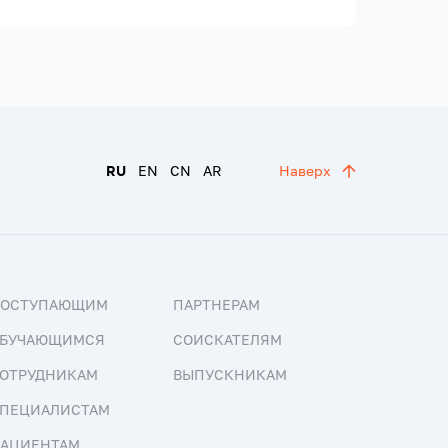
RU
EN
CN
AR
Наверх
ПОСТУПАЮЩИМ
ПАРТНЕРАМ
БУЧАЮЩИМСЯ
СОИСКАТЕЛЯМ
ОТРУДНИКАМ
ВЫПУСКНИКАМ
ПЕЦИАЛИСТАМ
АЦИЕНТАМ