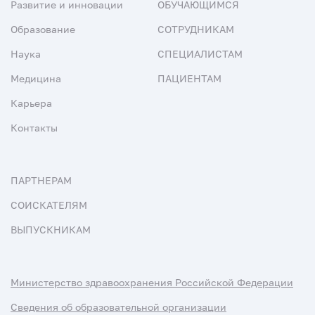
Развитие и инновации
ОБУЧАЮЩИМСЯ
Образование
СОТРУДНИКАМ
Наука
СПЕЦИАЛИСТАМ
Медицина
ПАЦИЕНТАМ
Карьера
Контакты
ПАРТНЕРАМ
СОИСКАТЕЛЯМ
ВЫПУСКНИКАМ
Министерство здравоохранения Российской Федерации
Сведения об образовательной организации