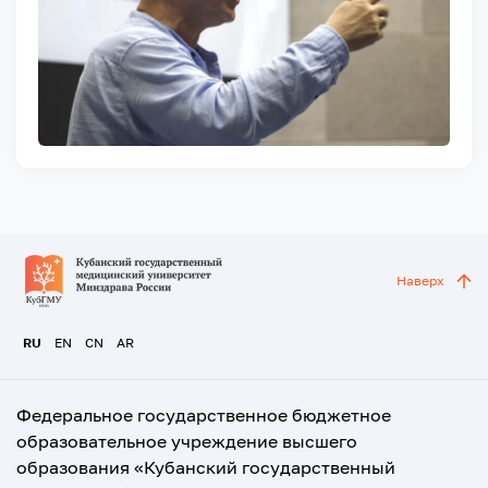
Наверх
RU
EN
CN
AR
Федеральное государственное бюджетное
образовательное учреждение высшего
образования «Кубанский государственный