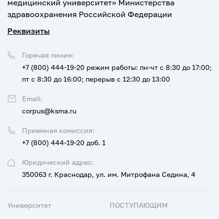
медицинский университет» Министерства
здравоохранения Российской Федерации
Реквизиты
Горячая линия:
+7 (800) 444-19-20
режим работы: пн-чт с 8:30 до 17:00;
пт с 8:30 до 16:00; перерыв с 12:30 до 13:00
Email:
corpus@ksma.ru
Приемная комиссия:
+7 (800) 444-19-20 доб. 1
Юридический адрес:
350063 г. Краснодар, ул. им. Митрофана Седина, 4
Университет
ПОСТУПАЮЩИМ