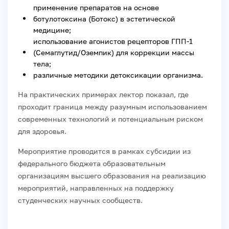
применение препаратов на основе
ботулотоксина (Ботокс) в эстетической
медицине;
использование агонистов рецепторов ГПП-1
(Семаглутид/Оземпик) для коррекции массы
тела;
различные методики детоксикации организма.
На практических примерах лектор показал, где
проходит граница между разумным использованием
современных технологий и потенциальным риском
для здоровья.
Мероприятие проводится в рамках субсидии из
федерального бюджета образовательным
организациям высшего образования на реализацию
мероприятий, направленных на поддержку
студенческих научных сообществ.