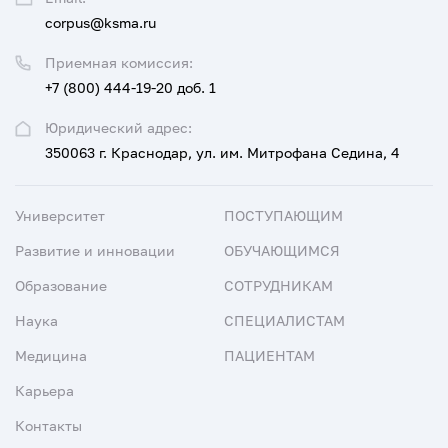
corpus@ksma.ru
Приемная комиссия:
+7 (800) 444-19-20 доб. 1
Юридический адрес:
350063 г. Краснодар, ул. им. Митрофана Седина, 4
Университет
ПОСТУПАЮЩИМ
Развитие и инновации
ОБУЧАЮЩИМСЯ
Образование
СОТРУДНИКАМ
Наука
СПЕЦИАЛИСТАМ
Медицина
ПАЦИЕНТАМ
Карьера
Контакты