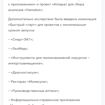
с приложением» и проект «Аппарат для сбора
анализов «Hemobot».
Дополнительно экспертами была введена номинация
«Быстрый старт» для проектов с минимальным
сроком запуска:
– «Смарт-ЭКГ»;
– «ЭкоМед»;
– «Инструменты для малоинвазивной хирургии –
импортозамещение»;
– «Диагностикум»;
– Ресторан «Молекула»;
– «Производственные аптеки»;
– Информационно-справочное приложение