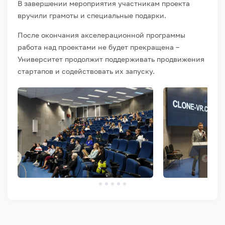
В завершении мероприятия участникам проекта
вручили грамоты и специальные подарки.
После окончания акселерационной программы
работа над проектами не будет прекращена –
Университет продолжит поддерживать продвижения
стартапов и содействовать их запуску.