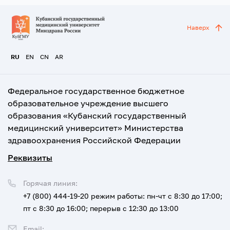
Наверх
RU
EN
CN
AR
Федеральное государственное бюджетное
образовательное учреждение высшего
образования «Кубанский государственный
медицинский университет» Министерства
здравоохранения Российской Федерации
Реквизиты
Горячая линия:
+7 (800) 444-19-20
режим работы: пн-чт с 8:30 до 17:00;
пт с 8:30 до 16:00; перерыв с 12:30 до 13:00
Email: