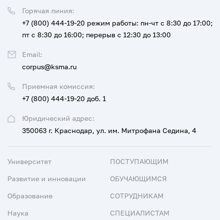
Горячая линия:
+7 (800) 444-19-20
режим работы: пн-чт с 8:30 до 17:00;
пт с 8:30 до 16:00; перерыв с 12:30 до 13:00
Email:
corpus@ksma.ru
Приемная комиссия:
+7 (800) 444-19-20 доб. 1
Юридический адрес:
350063 г. Краснодар, ул. им. Митрофана Седина, 4
Университет
ПОСТУПАЮЩИМ
Развитие и инновации
ОБУЧАЮЩИМСЯ
Образование
СОТРУДНИКАМ
Наука
СПЕЦИАЛИСТАМ