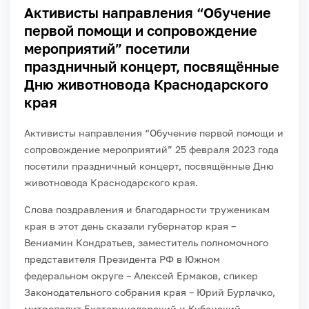
Активисты направления “Обучение
первой помощи и сопровождение
мероприятий” посетили
праздничный концерт, посвящённые
Дню животновода Краснодарского
края
Активисты направления “Обучение первой помощи и
сопровождение мероприятий” 25 февраля 2023 года
посетили праздничный концерт, посвящённые Дню
животновода Краснодарского края.
Слова поздравления и благодарности труженикам
края в этот день сказали губернатор края –
Вениамин Кондратьев, заместитель полномочного
представителя Президента РФ в Южном
федеральном округе – Алексей Ермаков, спикер
Законодательного собрания края – Юрий Бурлачко,
митрополит Екатеринодарский и Кубанский –