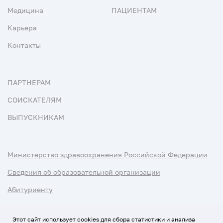
Медицина
ПАЦИЕНТАМ
Карьера
Контакты
ПАРТНЕРАМ
СОИСКАТЕЛЯМ
ВЫПУСКНИКАМ
Министерство здравоохранения Российской Федерации
Сведения об образовательной организации
Абитуриенту
Наука и университеты
Этот сайт использует cookies для сбора статистики и анализа