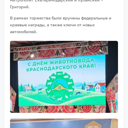
Григорий.
В рамках торжества были вручены федеральные и
краевые награды, а также ключи от новых
автомобилей.