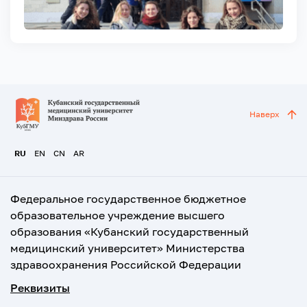
Наверх
RU
EN
CN
AR
Федеральное государственное бюджетное
образовательное учреждение высшего
образования «Кубанский государственный
медицинский университет» Министерства
здравоохранения Российской Федерации
Реквизиты