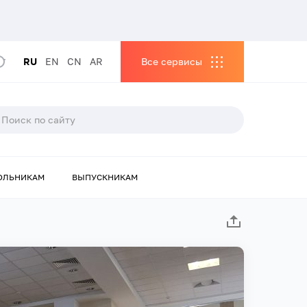
RU
EN
CN
AR
Все сервисы
ОЛЬНИКАМ
ВЫПУСКНИКАМ