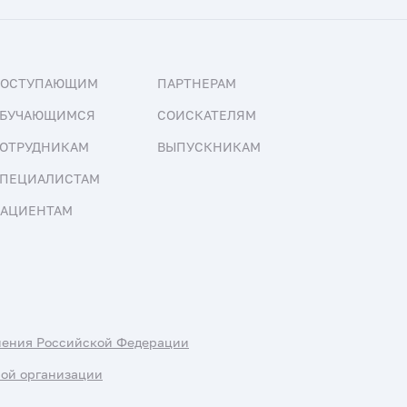
ПОСТУПАЮЩИМ
ПАРТНЕРАМ
БУЧАЮЩИМСЯ
СОИСКАТЕЛЯМ
ОТРУДНИКАМ
ВЫПУСКНИКАМ
ПЕЦИАЛИСТАМ
АЦИЕНТАМ
нения Российской Федерации
ной организации