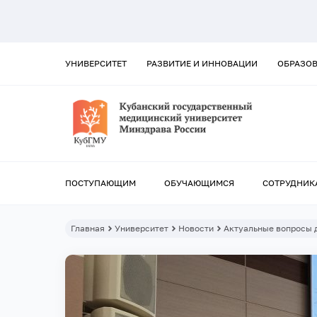
УНИВЕРСИТЕТ
РАЗВИТИЕ И ИННОВАЦИИ
ОБРАЗО
ПОСТУПАЮЩИМ
ОБУЧАЮЩИМСЯ
СОТРУДНИК
Главная
Университет
Новости
Актуальные вопросы 