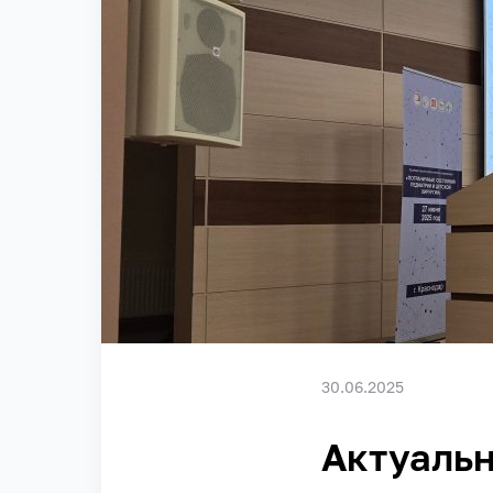
30.06.2025
Актуаль