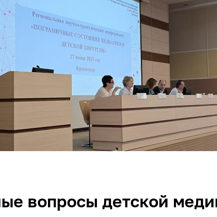
ные вопросы детской мед