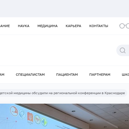
ВАНИЕ
НАУКА
МЕДИЦИНА
КАРЬЕРА
КОНТАКТЫ
АМ
СПЕЦИАЛИСТАМ
ПАЦИЕНТАМ
ПАРТНЕРАМ
ШК
детской медицины обсудили на региональной конференции в Краснодаре