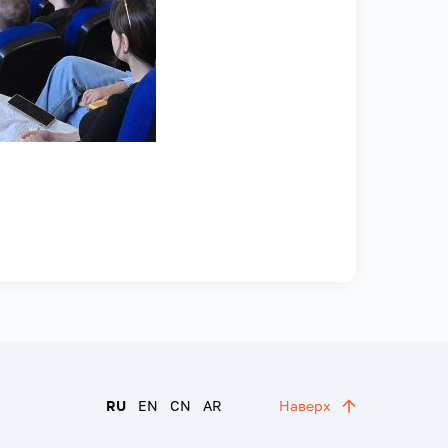
RU
EN
CN
AR
Наверх