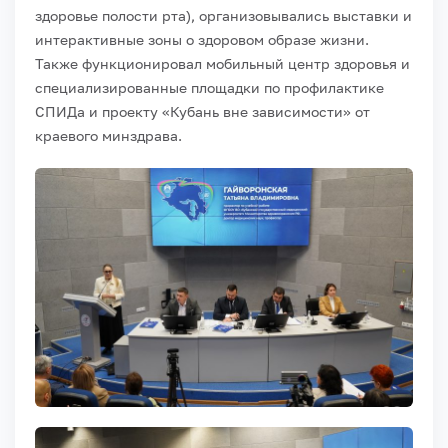
здоровье полости рта), организовывались выставки и
интерактивные зоны о здоровом образе жизни.
Также функционировал мобильный центр здоровья и
специализированные площадки по профилактике
СПИДа и проекту «Кубань вне зависимости» от
краевого минздрава.