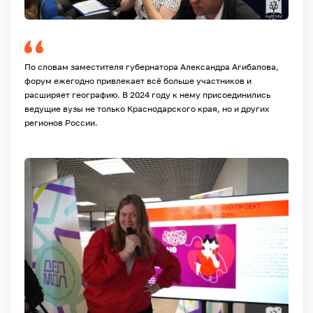
По словам заместителя губернатора Александра Агибалова,
форум ежегодно привлекает всё больше участников и
расширяет географию. В 2024 году к нему присоединились
ведущие вузы не только Краснодарского края, но и других
регионов России.