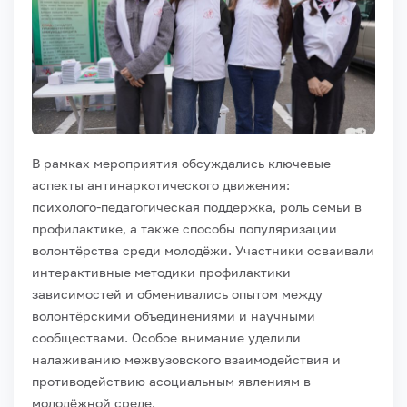
В рамках мероприятия обсуждались ключевые
аспекты антинаркотического движения:
психолого‑педагогическая поддержка, роль семьи в
профилактике, а также способы популяризации
волонтёрства среди молодёжи. Участники осваивали
интерактивные методики профилактики
зависимостей и обменивались опытом между
волонтёрскими объединениями и научными
сообществами. Особое внимание уделили
налаживанию межвузовского взаимодействия и
противодействию асоциальным явлениям в
молодёжной среде.