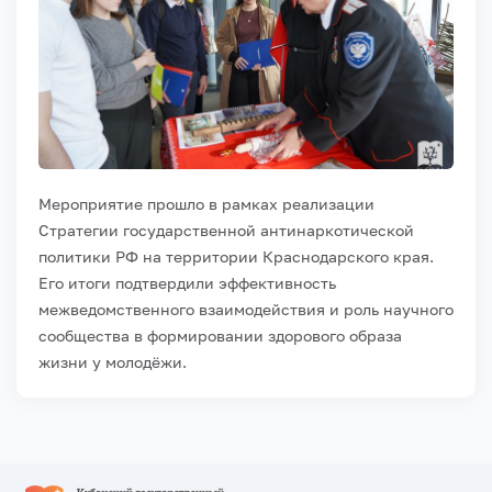
Мероприятие прошло в рамках реализации
Стратегии государственной антинаркотической
политики РФ на территории Краснодарского края.
Его итоги подтвердили эффективность
межведомственного взаимодействия и роль научного
сообщества в формировании здорового образа
жизни у молодёжи.