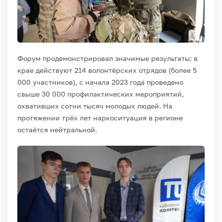
Форум продемонстрировал значимые результаты: в
крае действуют 214 волонтёрских отрядов (более 5
000 участников), с начала 2023 года проведено
свыше 30 000 профилактических мероприятий,
охвативших сотни тысяч молодых людей. На
протяжении трёх лет наркоситуация в регионе
остаётся нейтральной.