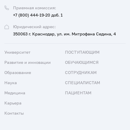
Приемная комиссия:
+7 (800) 444-19-20 доб. 1
Юридический адрес:
350063 г. Краснодар, ул. им. Митрофана Седина, 4
Университет
ПОСТУПАЮЩИМ
Развитие и инновации
ОБУЧАЮЩИМСЯ
Образование
СОТРУДНИКАМ
Наука
СПЕЦИАЛИСТАМ
Медицина
ПАЦИЕНТАМ
Карьера
Контакты