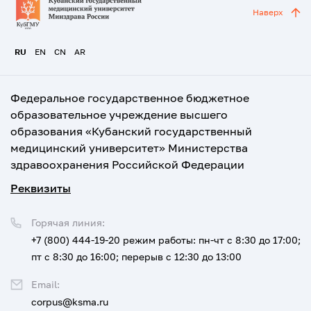
Наверх
RU
EN
CN
AR
Федеральное государственное бюджетное
образовательное учреждение высшего
образования «Кубанский государственный
медицинский университет» Министерства
здравоохранения Российской Федерации
Реквизиты
Горячая линия:
+7 (800) 444-19-20
режим работы: пн-чт с 8:30 до 17:00;
пт с 8:30 до 16:00; перерыв с 12:30 до 13:00
Email:
corpus@ksma.ru