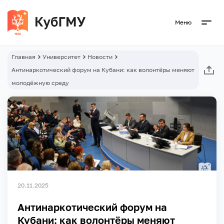
Меню
Главная
Университет
Новости
Антинаркотический форум на Кубани: как волонтёры меняют
молодёжную среду
20.11.2025
Антинаркотический форум на
Кубани: как волонтёры меняют