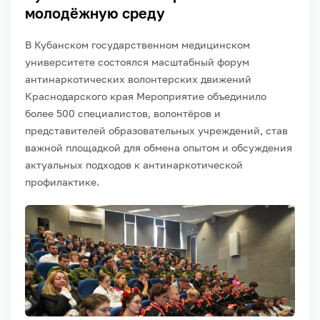
молодёжную среду
В Кубанском государственном медицинском
университете состоялся масштабный форум
антинаркотических волонтерских движений
Краснодарского края Мероприятие объединило
более 500 специалистов, волонтёров и
представителей образовательных учреждений, став
важной площадкой для обмена опытом и обсуждения
актуальных подходов к антинаркотической
профилактике.