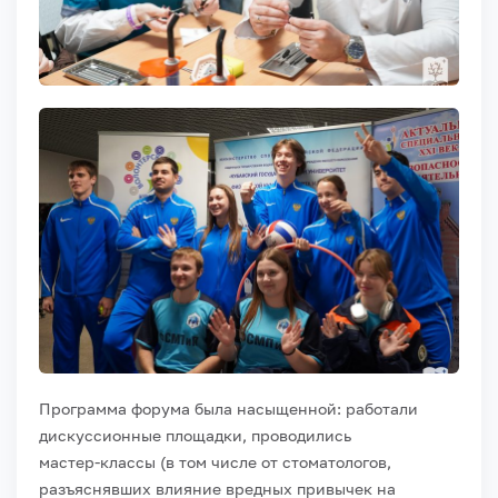
Программа форума была насыщенной: работали
дискуссионные площадки, проводились
мастер‑классы (в том числе от стоматологов,
разъяснявших влияние вредных привычек на