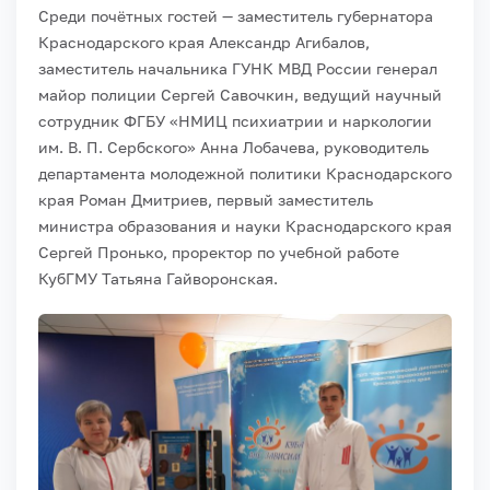
Среди почётных гостей — заместитель губернатора
Краснодарского края Александр Агибалов,
заместитель начальника ГУНК МВД России генерал
майор полиции Сергей Савочкин, ведущий научный
сотрудник ФГБУ «НМИЦ психиатрии и наркологии
им. В. П. Сербского» Анна Лобачева, руководитель
департамента молодежной политики Краснодарского
края Роман Дмитриев, первый заместитель
министра образования и науки Краснодарского края
Сергей Пронько, проректор по учебной работе
КубГМУ Татьяна Гайворонская.