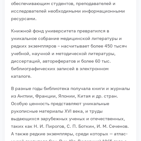
обеспечивающим студентов, преподавателей и
исследователей необходимыми информационными
ресурсами.
Книжной фонд университета превратился в
уникальное собрание медицинской литературы и
редких экземпляров – насчитывает более 450 тысяч
учебной, научной и методической литературы,
диссертаций, авторефератов и более 60 тыс.
библиографических записей в электронном
каталоге.
В разные годы библиотека получала книги и журналы
из Англии, Франции, Японии, Китая и др. стран.
Особую ценность представляют уникальные
рукописные материалы XVI века, и труды
выдающихся зарубежных ученых и отечественных,
таких как Н. И. Пирогов, С. П. Боткин, И. М. Сеченов.
А также редкие экземпляры, среди которых — атлас-