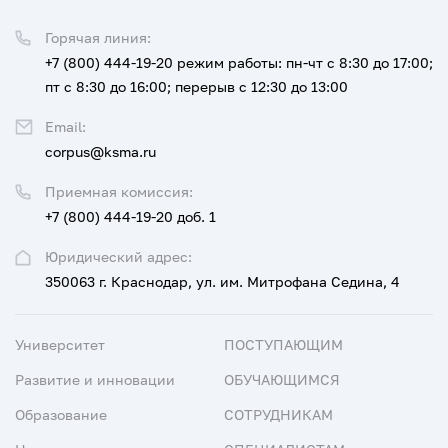
Горячая линия:
+7 (800) 444-19-20
режим работы: пн-чт с 8:30 до 17:00;
пт с 8:30 до 16:00; перерыв с 12:30 до 13:00
Email:
corpus@ksma.ru
Приемная комиссия:
+7 (800) 444-19-20 доб. 1
Юридический адрес:
350063 г. Краснодар, ул. им. Митрофана Седина, 4
Университет
ПОСТУПАЮЩИМ
Развитие и инновации
ОБУЧАЮЩИМСЯ
Образование
СОТРУДНИКАМ