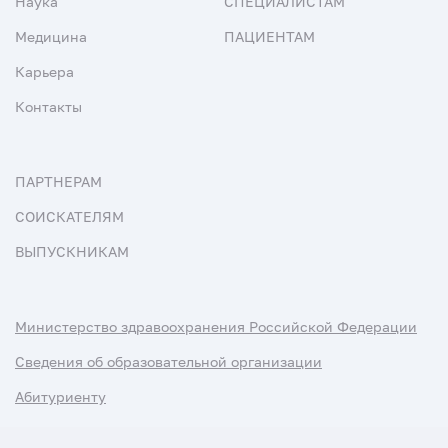
Наука
СПЕЦИАЛИСТАМ
Медицина
ПАЦИЕНТАМ
Карьера
Контакты
ПАРТНЕРАМ
СОИСКАТЕЛЯМ
ВЫПУСКНИКАМ
Министерство здравоохранения Российской Федерации
Сведения об образовательной организации
Абитуриенту
Наука и университеты