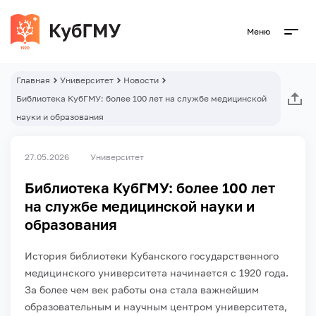
Меню
Главная
Университет
Новости
Библиотека КубГМУ: более 100 лет на службе медицинской
науки и образования
27.05.2026
Университет
Библиотека КубГМУ: более 100 лет
на службе медицинской науки и
образования
История библиотеки Кубанского государственного
медицинского университета начинается с 1920 года.
За более чем век работы она стала важнейшим
образовательным и научным центром университета,