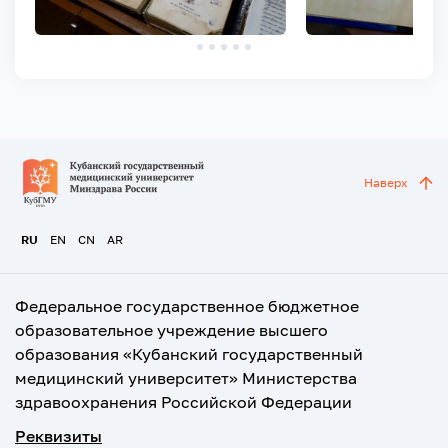
Наверх
RU
EN
CN
AR
Федеральное государственное бюджетное
образовательное учреждение высшего
образования «Кубанский государственный
медицинский университет» Министерства
здравоохранения Российской Федерации
Реквизиты