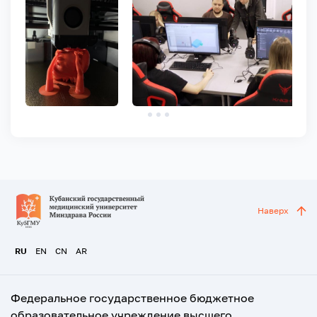
Наверх
RU
EN
CN
AR
Федеральное государственное бюджетное
образовательное учреждение высшего