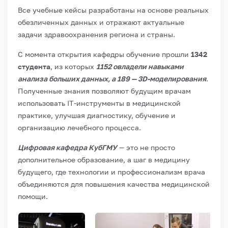
Все учебные кейсы разработаны на основе реальных
обезличенных данных и отражают актуальные
задачи здравоохранения региона и страны.
С момента открытия кафедры обучение прошли
1342
студента
, из которых
1152 овладели навыками
анализа больших данных, а 189 — 3D-моделирования
.
Полученные знания позволяют будущим врачам
использовать IT-инструменты в медицинской
практике, улучшая диагностику, обучение и
организацию лечебного процесса.
Цифровая кафедра КубГМУ
— это не просто
дополнительное образование, а шаг в медицину
будущего, где технологии и профессионализм врача
объединяются для повышения качества медицинской
помощи.