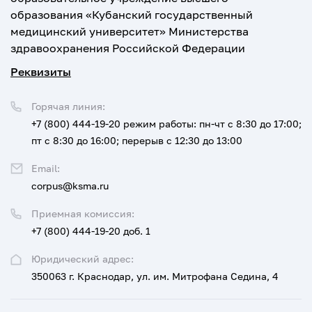
образования «Кубанский государственный
медицинский университет» Министерства
здравоохранения Российской Федерации
Реквизиты
Горячая линия:
+7 (800) 444-19-20
режим работы: пн-чт с 8:30 до 17:00;
пт с 8:30 до 16:00; перерыв с 12:30 до 13:00
Email:
corpus@ksma.ru
Приемная комиссия:
+7 (800) 444-19-20 доб. 1
Юридический адрес:
350063 г. Краснодар, ул. им. Митрофана Седина, 4