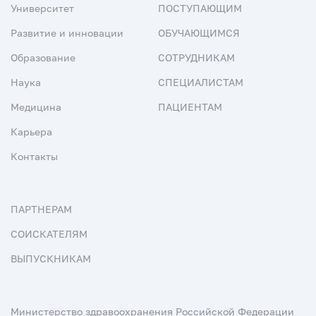
Университет
ПОСТУПАЮЩИМ
Развитие и инновации
ОБУЧАЮЩИМСЯ
Образование
СОТРУДНИКАМ
Наука
СПЕЦИАЛИСТАМ
Медицина
ПАЦИЕНТАМ
Карьера
Контакты
ПАРТНЕРАМ
СОИСКАТЕЛЯМ
ВЫПУСКНИКАМ
Министерство здравоохранения Российской Федерации