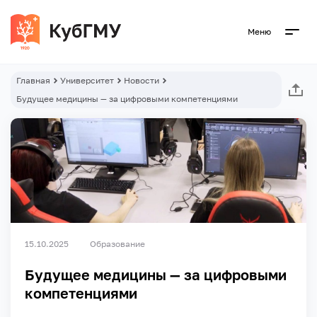
Меню
Главная
Университет
Новости
Будущее медицины — за цифровыми компетенциями
15.10.2025
Образование
Будущее медицины — за цифровыми
компетенциями