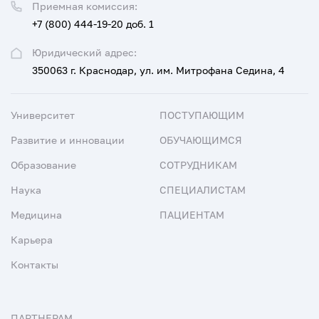
Приемная комиссия:
+7 (800) 444-19-20 доб. 1
Юридический адрес:
350063 г. Краснодар, ул. им. Митрофана Седина, 4
Университет
ПОСТУПАЮЩИМ
Развитие и инновации
ОБУЧАЮЩИМСЯ
Образование
СОТРУДНИКАМ
Наука
СПЕЦИАЛИСТАМ
Медицина
ПАЦИЕНТАМ
Карьера
Контакты
ПАРТНЕРАМ