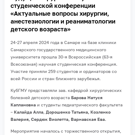
студенческой конференции
«Актуальные вопросы хирургии,
анестезиологии и реаниматологии
детского возраста»
24-27 апреля 2024 года в Самаре на базе клиники
Самарского государственного медицинского
университета прошла 30-я Всероссийская (63-я
Всесоюзная) научная студенческая конференция.
Участие приняли 259 студентов и ординаторов со
всей России и стран ближнего зарубежья.
КубГМУ представляли зав. кафедрой хирургических
болезней детского возраста
Барова Натуся
Каплановна
и студенты педиатрического факультета
–
Калайда Алла
,
Дорошенко Татьяна, Козленко
Валерия, Сердюк Виолетта, Варнавская Ева.
Мероприятие началось с торжественного открытия,