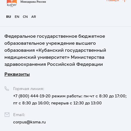
RU
EN
CN
AR
Федеральное государственное бюджетное
образовательное учреждение высшего
образования «Кубанский государственный
медицинский университет» Министерства
здравоохранения Российской Федерации
Реквизиты
Горячая линия:
+7 (800) 444-19-20
режим работы: пн-чт с 8:30 до 17:00;
пт с 8:30 до 16:00; перерыв с 12:30 до 13:00
Email:
corpus@ksma.ru