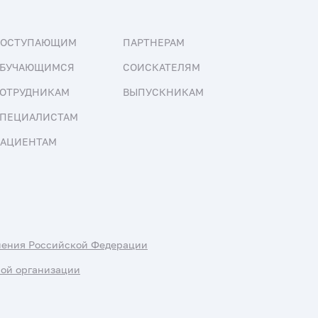
ПОСТУПАЮЩИМ
ПАРТНЕРАМ
БУЧАЮЩИМСЯ
СОИСКАТЕЛЯМ
ОТРУДНИКАМ
ВЫПУСКНИКАМ
ПЕЦИАЛИСТАМ
АЦИЕНТАМ
нения Российской Федерации
ной организации