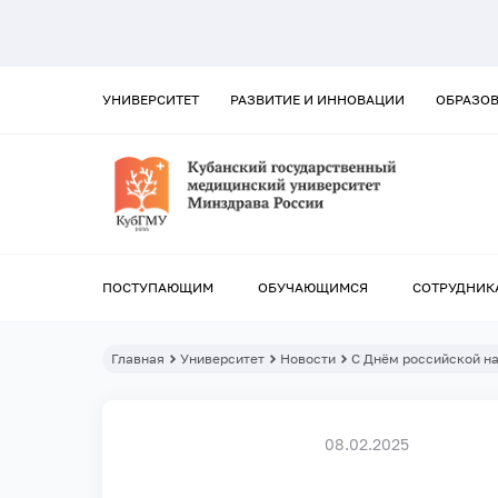
УНИВЕРСИТЕТ
РАЗВИТИЕ И ИННОВАЦИИ
ОБРАЗО
ПОСТУПАЮЩИМ
ОБУЧАЮЩИМСЯ
СОТРУДНИК
Главная
Университет
Новости
C Днём российской на
08.02.2025