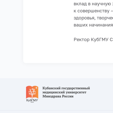
вклад в научную
к совершенству –
здоровья, творче
ваших начинания
Ректор КубГМУ С