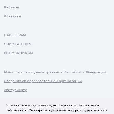
Карьера
Контакты
ПАРТНЕРАМ
СОИСКАТЕЛЯМ
ВЫПУСКНИКАМ
Министерство здравоохранения Российской Федерации
Сведения об образовательной организации
Абитуриенту
Наука и университеты
Этот сайт использует cookies для сбора статистики и анализа
работы сайта. Мы стараемся улучшить нашу работу, для этого мы
Условия использования материалов