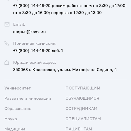
+7 (800) 444-19-20
режим работы: пн-чт с 8:30 до 17:00;
пт с 8:30 до 16:00; перерыв с 12:30 до 13:00
Email:
corpus@ksma.ru
Приемная комиссия:
+7 (800) 444-19-20 доб. 1
Юридический адрес:
350063 г. Краснодар, ул. им. Митрофана Седина, 4
Университет
ПОСТУПАЮЩИМ
Развитие и инновации
ОБУЧАЮЩИМСЯ
Образование
СОТРУДНИКАМ
Наука
СПЕЦИАЛИСТАМ
Медицина
ПАЦИЕНТАМ