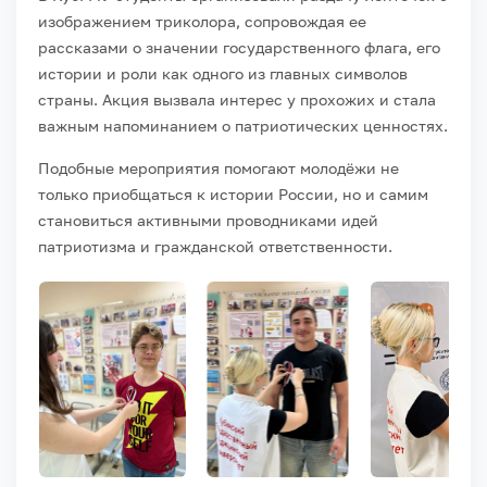
изображением триколора, сопровождая ее
рассказами о значении государственного флага, его
истории и роли как одного из главных символов
страны. Акция вызвала интерес у прохожих и стала
важным напоминанием о патриотических ценностях.
Подобные мероприятия помогают молодёжи не
только приобщаться к истории России, но и самим
становиться активными проводниками идей
патриотизма и гражданской ответственности.