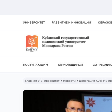
УНИВЕРСИТЕТ
РАЗВИТИЕ И ИННОВАЦИИ
ОБРАЗО
ПОСТУПАЮЩИМ
ОБУЧАЮЩИМСЯ
СОТРУДНИК
Главная
Университет
Новости
Делегация КубГМУ пр