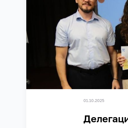
01.10.2025
Делегаци