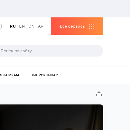
RU
EN
CN
AR
Все сервисы
ОЛЬНИКАМ
ВЫПУСКНИКАМ