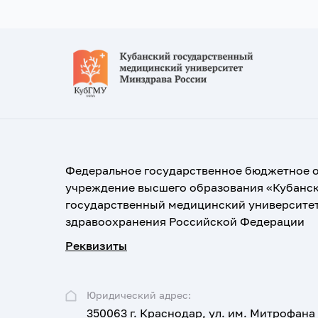
Федеральное государственное бюджетное 
учреждение высшего образования «Кубанс
государственный медицинский университе
здравоохранения Российской Федерации
Реквизиты
Юридический адрес:
350063 г. Краснодар, ул. им. Митрофана