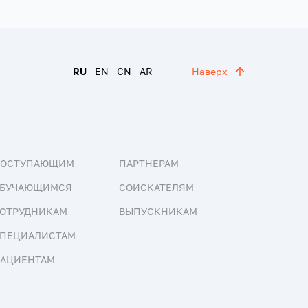
RU
EN
CN
AR
Наверх
ПОСТУПАЮЩИМ
ПАРТНЕРАМ
БУЧАЮЩИМСЯ
СОИСКАТЕЛЯМ
ОТРУДНИКАМ
ВЫПУСКНИКАМ
ПЕЦИАЛИСТАМ
АЦИЕНТАМ