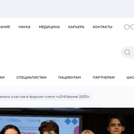
ВАНИЕ
НАУКА
МЕДИЦИНА
КАРЬЕРА
КОНТАКТЫ
АМ
СПЕЦИАЛИСТАМ
ПАЦИЕНТАМ
ПАРТНЕРАМ
ШК
иняла участие в форуме-слете «оСНОвание 2025»