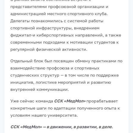
представителями профсоюзной организации и
администрацией местного спортивного клуба.
Делегаты познакомились с системой работы
спортивной инфраструктуры, внедрением
фиджитал-и киберспортивных направлений, а также
современными подходами к мотивации студентов к
регулярной физической активности.
Отдельный блок был посвящен обмену практиками по
взаимодействию профсоюза и спортивных
студенческих структур — в том числе по поддержке
инициатив, логистике мероприятий и развитию
внутренней коммуникации.
Уже сейчас команда
ССК «МедМол»
прорабатывает
конкретные шаги по адаптации полученного опыта к
условиям нашего университета.
ССК «МедМол» — в движении, в развитии, в деле.