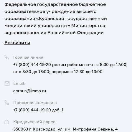
Федеральное государственное бюджетное
образовательное учреждение высшего
образования «Кубанский государственный
медицинский университет» Министерства
здравоохранения Российской Федерации
Реквизиты
Горячая линия:
+7 (800) 444-19-20
режим работы: пн-чт с 8:30 до 17:00;
пт с 8:30 до 16:00; перерыв с 12:30 до 13:00
Email:
corpus@ksma.ru
Приемная комиссия:
+7 (800) 444-19-20 доб. 1
Юридический адрес:
350063 г. Краснодар, ул. им. Митрофана Седина, 4