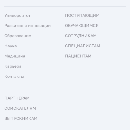
Университет
ПОСТУПАЮЩИМ
Развитие и инновации
ОБУЧАЮЩИМСЯ
Образование
СОТРУДНИКАМ
Наука
СПЕЦИАЛИСТАМ
Медицина
ПАЦИЕНТАМ
Карьера
Контакты
ПАРТНЕРАМ
СОИСКАТЕЛЯМ
ВЫПУСКНИКАМ