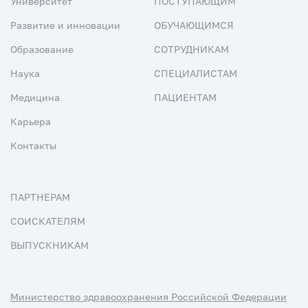
Университет
ПОСТУПАЮЩИМ
Развитие и инновации
ОБУЧАЮЩИМСЯ
Образование
СОТРУДНИКАМ
Наука
СПЕЦИАЛИСТАМ
Медицина
ПАЦИЕНТАМ
Карьера
Контакты
ПАРТНЕРАМ
СОИСКАТЕЛЯМ
ВЫПУСКНИКАМ
Министерство здравоохранения Российской Федерации