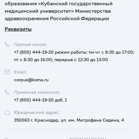
образования «Кубанский государственный
медицинский университет» Министерства
здравоохранения Российской Федерации
Реквизиты
Горячая линия:
+7 (800) 444-19-20
режим работы: пн-чт с 8:30 до 17:00;
пт с 8:30 до 16:00; перерыв с 12:30 до 13:00
Email:
corpus@ksma.ru
Приемная комиссия:
+7 (800) 444-19-20 доб. 1
Юридический адрес:
350063 г. Краснодар, ул. им. Митрофана Седина, 4