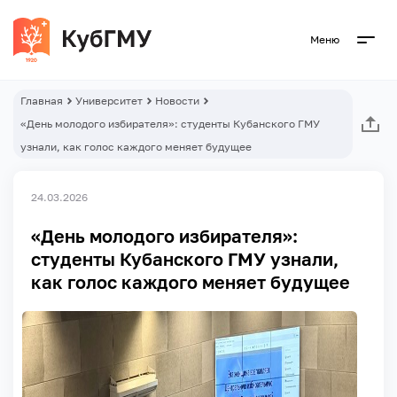
Меню
Главная
Университет
Новости
«День молодого избирателя»: студенты Кубанского ГМУ
узнали, как голос каждого меняет будущее
24.03.2026
«День молодого избирателя»:
студенты Кубанского ГМУ узнали,
как голос каждого меняет будущее