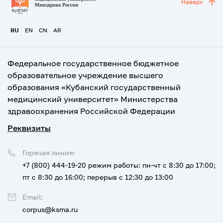
Наверх
RU
EN
CN
AR
Федеральное государственное бюджетное
образовательное учреждение высшего
образования «Кубанский государственный
медицинский университет» Министерства
здравоохранения Российской Федерации
Реквизиты
Горячая линия:
+7 (800) 444-19-20
режим работы: пн-чт с 8:30 до 17:00;
пт с 8:30 до 16:00; перерыв с 12:30 до 13:00
Email:
corpus@ksma.ru