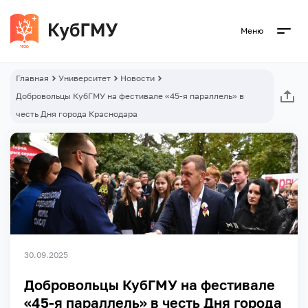
Меню
Главная
Университет
Новости
Добровольцы КубГМУ на фестивале «45-я параллель» в
честь Дня города Краснодара
30.09.2025
Добровольцы КубГМУ на фестивале
«45-я параллель» в честь Дня города