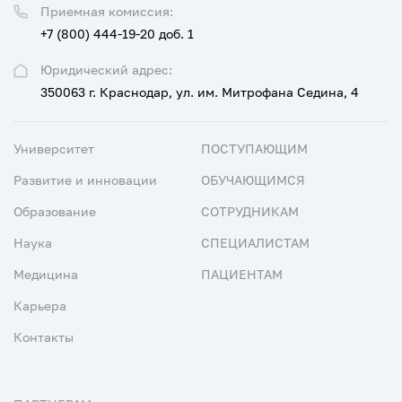
Приемная комиссия:
+7 (800) 444-19-20 доб. 1
Юридический адрес:
350063 г. Краснодар, ул. им. Митрофана Седина, 4
Университет
ПОСТУПАЮЩИМ
Развитие и инновации
ОБУЧАЮЩИМСЯ
Образование
СОТРУДНИКАМ
Наука
СПЕЦИАЛИСТАМ
Медицина
ПАЦИЕНТАМ
Карьера
Контакты