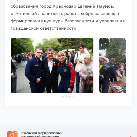
образования город Краснодар
Евгений Наумов
,
отметивший значимость работы добровольцев для
формирования культуры безопасности и укрепления
гражданской ответственности.