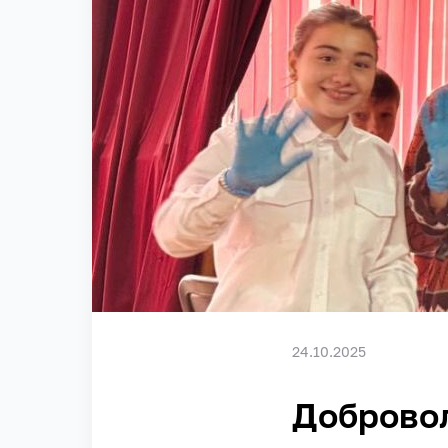
24.10.2025
Доброво