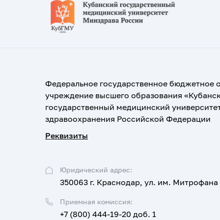
Федеральное государственное бюджетное 
учреждение высшего образования «Кубанс
государственный медицинский университе
здравоохранения Российской Федерации
Реквизиты
Юридический адрес:
350063 г. Краснодар, ул. им. Митрофана
Приемная комиссия:
+7 (800) 444-19-20 доб. 1