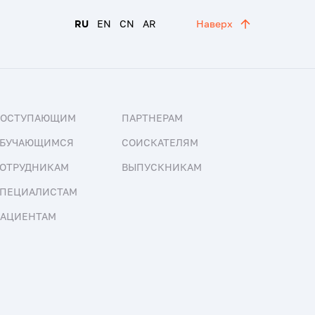
RU
EN
CN
AR
Наверх
ПОСТУПАЮЩИМ
ПАРТНЕРАМ
БУЧАЮЩИМСЯ
СОИСКАТЕЛЯМ
ОТРУДНИКАМ
ВЫПУСКНИКАМ
ПЕЦИАЛИСТАМ
АЦИЕНТАМ