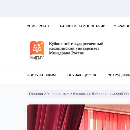
УНИВЕРСИТЕТ
РАЗВИТИЕ И ИННОВАЦИИ
ОБРАЗО
ПОСТУПАЮЩИМ
ОБУЧАЮЩИМСЯ
СОТРУДНИК
Главная
Университет
Новости
Добровольцы КубГМУ 