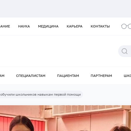
ВАНИЕ
НАУКА
МЕДИЦИНА
КАРЬЕРА
КОНТАКТЫ
АМ
СПЕЦИАЛИСТАМ
ПАЦИЕНТАМ
ПАРТНЕРАМ
ШК
обучили школьников навыкам первой помощи