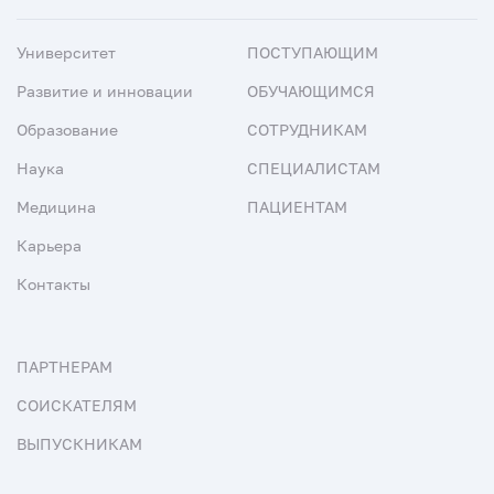
Университет
ПОСТУПАЮЩИМ
Развитие и инновации
ОБУЧАЮЩИМСЯ
Образование
СОТРУДНИКАМ
Наука
СПЕЦИАЛИСТАМ
Медицина
ПАЦИЕНТАМ
Карьера
Контакты
ПАРТНЕРАМ
СОИСКАТЕЛЯМ
ВЫПУСКНИКАМ