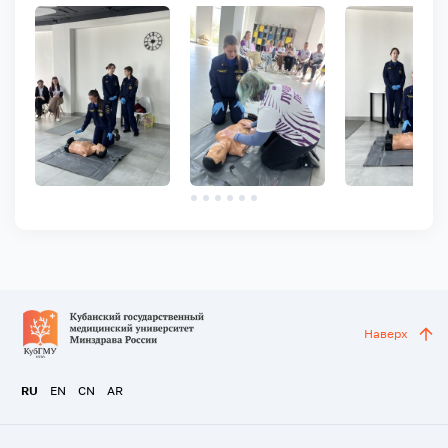
Наверх
RU
EN
CN
AR