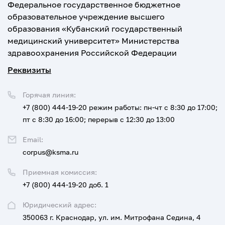
Федеральное государственное бюджетное
образовательное учреждение высшего
образования «Кубанский государственный
медицинский университет» Министерства
здравоохранения Российской Федерации
Реквизиты
Горячая линия:
+7 (800) 444-19-20
режим работы: пн-чт с 8:30 до 17:00;
пт с 8:30 до 16:00; перерыв с 12:30 до 13:00
Email:
corpus@ksma.ru
Приемная комиссия:
+7 (800) 444-19-20 доб. 1
Юридический адрес:
350063 г. Краснодар, ул. им. Митрофана Седина, 4