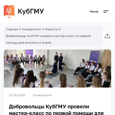
Меню
Главная
Университет
Новости
Добровольцы КубГМУ провели мастер-класс по первой
помощи для вожатых в Анапе
12.05.2025
Университет
Добровольцы КубГМУ провели
мастер-класс по первой помощи для