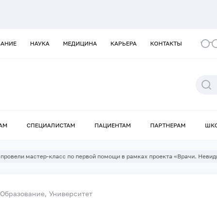
ВАНИЕ
НАУКА
МЕДИЦИНА
КАРЬЕРА
КОНТАКТЫ
АМ
СПЕЦИАЛИСТАМ
ПАЦИЕНТАМ
ПАРТНЕРАМ
ШК
провели мастер-класс по первой помощи в рамках проекта «Врачи. Неви
Образование
Университет