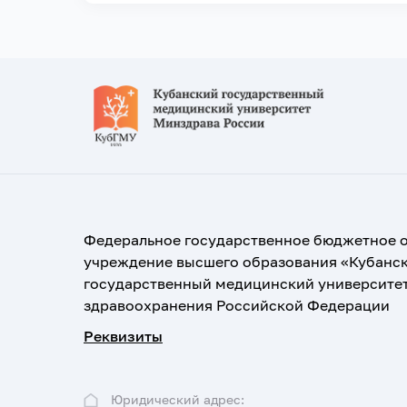
Федеральное государственное бюджетное 
учреждение высшего образования «Кубанс
государственный медицинский университе
здравоохранения Российской Федерации
Реквизиты
Юридический адрес: