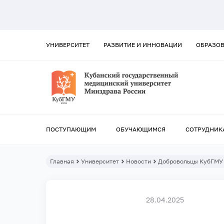
УНИВЕРСИТЕТ
РАЗВИТИЕ И ИННОВАЦИИ
ОБРАЗО
ПОСТУПАЮЩИМ
ОБУЧАЮЩИМСЯ
СОТРУДНИК
Главная
Университет
Новости
Добровольцы КубГМУ 
28.04.2025