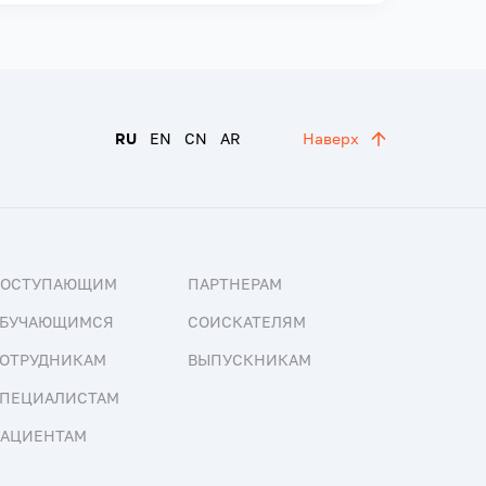
RU
EN
CN
AR
Наверх
ПОСТУПАЮЩИМ
ПАРТНЕРАМ
БУЧАЮЩИМСЯ
СОИСКАТЕЛЯМ
ОТРУДНИКАМ
ВЫПУСКНИКАМ
ПЕЦИАЛИСТАМ
АЦИЕНТАМ