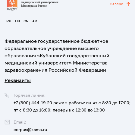
Наверх
RU
EN
CN
AR
Федеральное государственное бюджетное
образовательное учреждение высшего
образования «Кубанский государственный
медицинский университет» Министерства
здравоохранения Российской Федерации
Реквизиты
Горячая линия:
+7 (800) 444-19-20
режим работы: пн-чт с 8:30 до 17:00;
пт с 8:30 до 16:00; перерыв с 12:30 до 13:00
Email:
corpus@ksma.ru