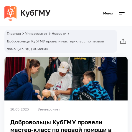
Меню
Главная
Университет
Новости
Добровольцы КубГМУ провели мастер-класс по первой
помощи в ВДЦ «Смена»
16.05.2025
Университет
Добровольцы КубГМУ провели
мастер-класс по первой помощи в