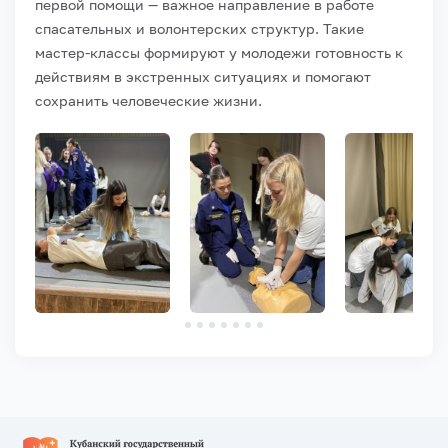
первой помощи — важное направление в работе
спасательных и волонтерских структур. Такие
мастер-классы формируют у молодежи готовность к
действиям в экстренных ситуациях и помогают
сохранить человеческие жизни.