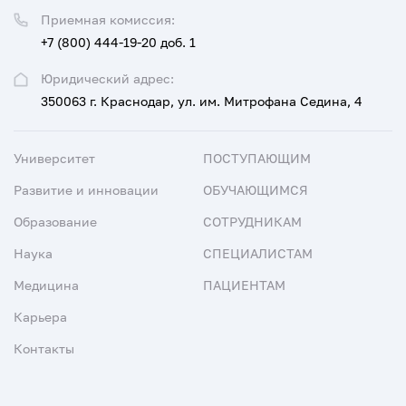
Приемная комиссия:
+7 (800) 444-19-20 доб. 1
Юридический адрес:
350063 г. Краснодар, ул. им. Митрофана Седина, 4
Университет
ПОСТУПАЮЩИМ
Развитие и инновации
ОБУЧАЮЩИМСЯ
Образование
СОТРУДНИКАМ
Наука
СПЕЦИАЛИСТАМ
Медицина
ПАЦИЕНТАМ
Карьера
Контакты