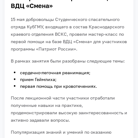
ВДЦ «Смена»
15 мая добровольцы Студенческого спасательного
отряда КубГМУ, входящего в состав Краснодарского
краевого отделения ВСКС, провели мастер-класс по
первой помощи на базе ВДЦ «Смена» для участников
программы «Патриот России».
В рамках занятия были разобраны следующие темы:
сердечно-легочная реанимация;
прием Геймлиха;
первая помощь при кровотечениях.
После лекционной части участники отработали
полученные навыки на практике,
продемонстрировали высокую заинтересованность и
активно задавали вопросы.
Популяризация знаний и умений по оказанию