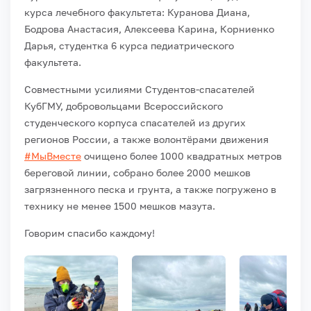
курса лечебного факультета: Куранова Диана,
Бодрова Анастасия, Алексеева Карина, Корниенко
Дарья, студентка 6 курса педиатрического
факультета.
Совместными усилиями Студентов-спасателей
КубГМУ, добровольцами Всероссийского
студенческого корпуса спасателей из других
регионов России, а также волонтёрами движения
#МыВместе
очищено более 1000 квадратных метров
береговой линии, собрано более 2000 мешков
загрязненного песка и грунта, а также погружено в
технику не менее 1500 мешков мазута.
Говорим спасибо каждому!