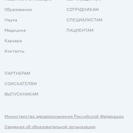
Образование
СОТРУДНИКАМ
Наука
СПЕЦИАЛИСТАМ
Медицина
ПАЦИЕНТАМ
Карьера
Контакты
ПАРТНЕРАМ
СОИСКАТЕЛЯМ
ВЫПУСКНИКАМ
Министерство здравоохранения Российской Федерации
Сведения об образовательной организации