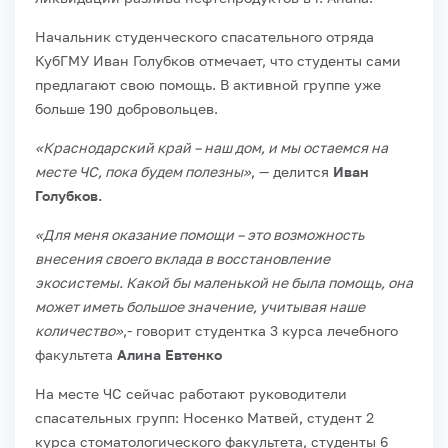
Начальник студенческого спасательного отряда
КубГМУ Иван Голубков отмечает, что студенты сами
предлагают свою помощь. В активной группе уже
больше 190 добровольцев.
«Краснодарский край – наш дом, и мы остаемся на
месте ЧС, пока будем полезны»
, — делится
Иван
Голубков.
«Для меня оказание помощи – это возможность
внесения своего вклада в восстановление
экосистемы. Какой бы маленькой не была помощь, она
может иметь большое значение, учитывая наше
количество»
,- говорит студентка 3 курса лечебного
факультета
Алина Евтенко
На месте ЧС сейчас работают руководители
спасательных групп:
Носенко Матвей, студент 2
курса стоматологического факультета,
студенты 6