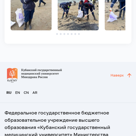
Наверх
RU
EN
CN
AR
Федеральное государственное бюджетное
образовательное учреждение высшего
образования «Кубанский государственный
медицинский университет» Министерства