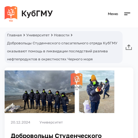
Меню
Главная
Университет
Новости
Добровольцы Студенческого спасательного отряда КубГМУ
оказывают помощь в ликвидации последствий разлива
нефтепродуктов в окрестностях Черного моря
20.12.2024
Университет
Добровольцы Студенческого