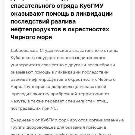
спасательного отряда КубГМУ
оказывают помощь в ликвидации
последствий разлива
нефтепродуктов в окрестностях
Черного моря
Добровольцы Студенческого спасательного отряда
Кубанского государственного медицинского
университета совместно с другими волонтёрами
оказывают помощь в ликвидации последствий
разлива нефтепродуктов в окрестностях Черного
моря. Группировка добровольцев-спасателей
проводит очистку прибрежной территории от
мазута, а также передает специалистам птиц,
пострадавших при ЧС.
Ежедневно от КубГМУ формируются организованные
группы добровольцев для оказания помощи в
ликвидации разлива нефтепродуктов в г. Анапа.