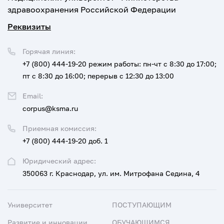
здравоохранения Российской Федерации
Реквизиты
Горячая линия:
+7 (800) 444-19-20
режим работы: пн-чт с 8:30 до 17:00;
пт с 8:30 до 16:00; перерыв с 12:30 до 13:00
Email:
corpus@ksma.ru
Приемная комиссия:
+7 (800) 444-19-20 доб. 1
Юридический адрес:
350063 г. Краснодар, ул. им. Митрофана Седина, 4
Университет
ПОСТУПАЮЩИМ
Развитие и инновации
ОБУЧАЮЩИМСЯ