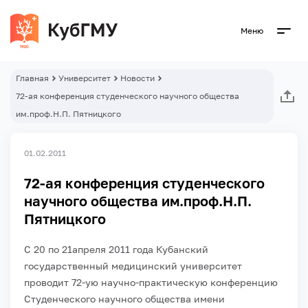
Меню
Главная
Университет
Новости
72-ая конференция студенческого научного общества
им.проф.Н.П. Пятницкого
01.02.2011
72-ая конференция студенческого
научного общества им.проф.Н.П.
Пятницкого
С 20 по 21апреля 2011 года
Кубанский
государственный медицинский университет
проводит
72-ую научно-практическую конференцию
Студенческого научного общества имени