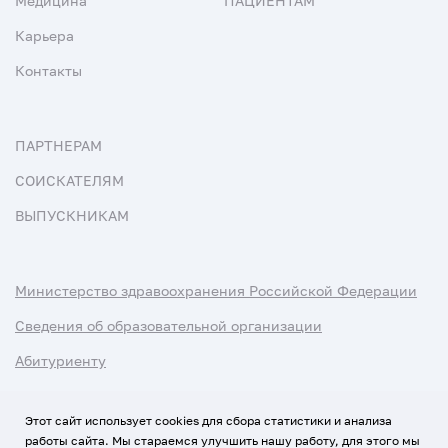
Медицина
ПАЦИЕНТАМ
Карьера
Контакты
ПАРТНЕРАМ
СОИСКАТЕЛЯМ
ВЫПУСКНИКАМ
Министерство здравоохранения Российской Федерации
Сведения об образовательной организации
Абитуриенту
Наука и университеты
Этот сайт использует cookies для сбора статистики и анализа
работы сайта. Мы стараемся улучшить нашу работу, для этого мы