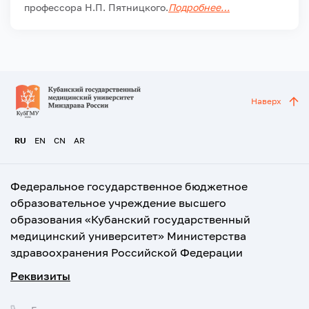
профессора Н.П. Пятницкого.
Подробнее…
Наверх
RU
EN
CN
AR
Федеральное государственное бюджетное
образовательное учреждение высшего
образования «Кубанский государственный
медицинский университет» Министерства
здравоохранения Российской Федерации
Реквизиты