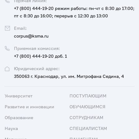
Горячая линия:
+7 (800) 444-19-20
режим работы: пн-чт с 8:30 до 17:00;
пт с 8:30 до 16:00; перерыв с 12:30 до 13:00
Email:
corpus@ksma.ru
Приемная комиссия:
+7 (800) 444-19-20 доб. 1
Юридический адрес:
350063 г. Краснодар, ул. им. Митрофана Седина, 4
Университет
ПОСТУПАЮЩИМ
Развитие и инновации
ОБУЧАЮЩИМСЯ
Образование
СОТРУДНИКАМ
Наука
СПЕЦИАЛИСТАМ