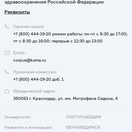
здравоохранения Российской Федерации
Реквизиты
Горячая линия:
+7 (800) 444-19-20
режим работы: пн-чт с 8:30 до 17:00;
пт с 8:30 до 16:00; перерыв с 12:30 до 13:00
Email:
corpus@ksma.ru
Приемная комиссия:
+7 (800) 444-19-20 доб. 1
Юридический адрес:
350063 г. Краснодар, ул. им. Митрофана Седина, 4
Университет
ПОСТУПАЮЩИМ
Развитие и инновации
ОБУЧАЮЩИМСЯ