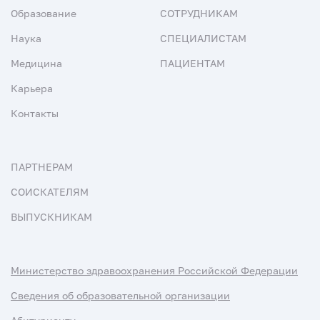
Образование
СОТРУДНИКАМ
Наука
СПЕЦИАЛИСТАМ
Медицина
ПАЦИЕНТАМ
Карьера
Контакты
ПАРТНЕРАМ
СОИСКАТЕЛЯМ
ВЫПУСКНИКАМ
Министерство здравоохранения Российской Федерации
Сведения об образовательной организации