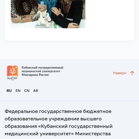
Наверх
RU
EN
CN
AR
Федеральное государственное бюджетное
образовательное учреждение высшего
образования «Кубанский государственный
медицинский университет» Министерства