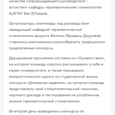
качестве сопровождающего руководителя –
ассистент кафедры терапевтической стоматологии
КубГМУ Вас.В.Таиров.
Организаторы олимпиады под руководством
заведующей кафедрой терапевтической
стоматологии доцента Фатимы Юрьевны Дауровой,
старались максимально разнообразить традиционно
предлагаемые конкурсы.
Двухдневная программа состояла из «Приветствия»,
на котором команды коротко рассказывали о себе и
своем университете, а также показывали
юмористические сценки из студенческой жизни,
конкурса «Домашнее задание», на котором команды
представляли свой стоматологический талисман,
научного доклада и тестирования на углубленное
знание терапевтической стоматологии.
Во второй день проводились конкурсы по