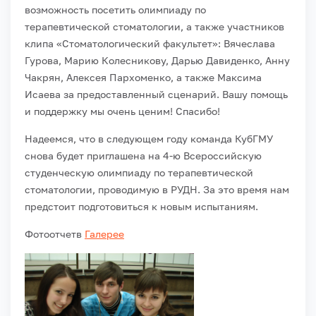
возможность посетить олимпиаду по
терапевтической стоматологии, а также участников
клипа «Стоматологический факультет»: Вячеслава
Гурова, Марию Колесникову, Дарью Давиденко, Анну
Чакрян, Алексея Пархоменко, а также Максима
Исаева за предоставленный сценарий. Вашу помощь
и поддержку мы очень ценим! Спасибо!
Надеемся, что в следующем году команда КубГМУ
снова будет приглашена на 4-ю Всероссийскую
студенческую олимпиаду по терапевтической
стоматологии, проводимую в РУДН. За это время нам
предстоит подготовиться к новым испытаниям.
Фотоотчетв
Галерее