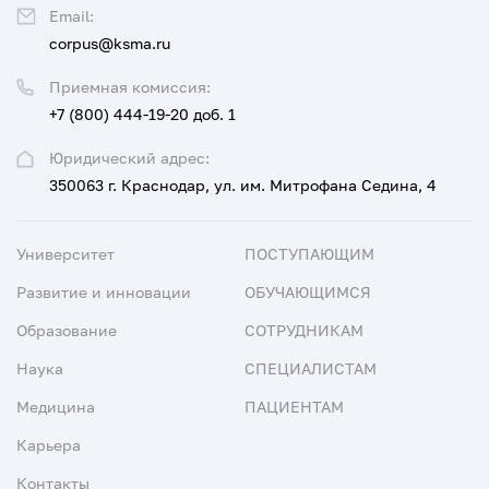
Email:
corpus@ksma.ru
Приемная комиссия:
+7 (800) 444-19-20 доб. 1
Юридический адрес:
350063 г. Краснодар, ул. им. Митрофана Седина, 4
Университет
ПОСТУПАЮЩИМ
Развитие и инновации
ОБУЧАЮЩИМСЯ
Образование
СОТРУДНИКАМ
Наука
СПЕЦИАЛИСТАМ
Медицина
ПАЦИЕНТАМ
Карьера
Контакты