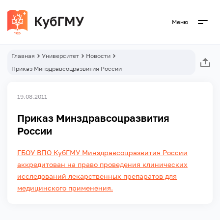
Меню
Главная
Университет
Новости
Приказ Минздравсоцразвития России
19.08.2011
Приказ Минздравсоцразвития
России
ГБОУ ВПО КубГМУ Минздравсоцразвития России
аккредитован на право проведения клинических
исследований лекарственных препаратов для
медицинского применения.