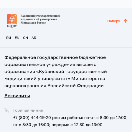
Наверх
RU
EN
CN
AR
Федеральное государственное бюджетное
образовательное учреждение высшего
образования «Кубанский государственный
медицинский университет» Министерства
здравоохранения Российской Федерации
Реквизиты
Горячая линия:
+7 (800) 444-19-20
режим работы: пн-чт с 8:30 до 17:00;
пт с 8:30 до 16:00; перерыв с 12:30 до 13:00