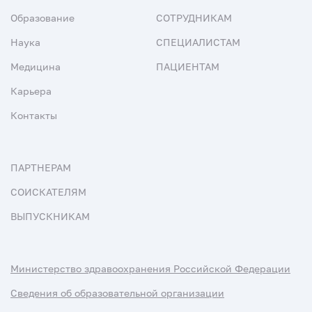
Образование
СОТРУДНИКАМ
Наука
СПЕЦИАЛИСТАМ
Медицина
ПАЦИЕНТАМ
Карьера
Контакты
ПАРТНЕРАМ
СОИСКАТЕЛЯМ
ВЫПУСКНИКАМ
Министерство здравоохранения Российской Федерации
Сведения об образовательной организации