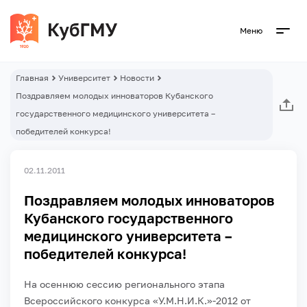
Меню
Главная
Университет
Новости
Поздравляем молодых инноваторов Кубанского
государственного медицинского университета –
победителей конкурса!
02.11.2011
Поздравляем молодых инноваторов
Кубанского государственного
медицинского университета –
победителей конкурса!
На осеннюю сессию регионального этапа
Всероссийского конкурса «У.М.Н.И.К.»-2012 от