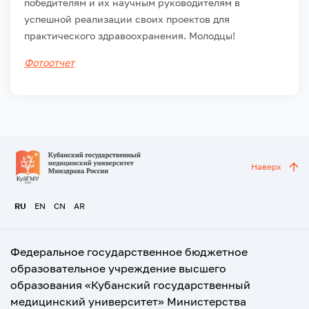
победителям и их научным руководителям в
успешной реализации своих проектов для
практического здравоохранения. Молодцы!
Фотоотчет
Наверх
RU
EN
CN
AR
Федеральное государственное бюджетное
образовательное учреждение высшего
образования «Кубанский государственный
медицинский университет» Министерства