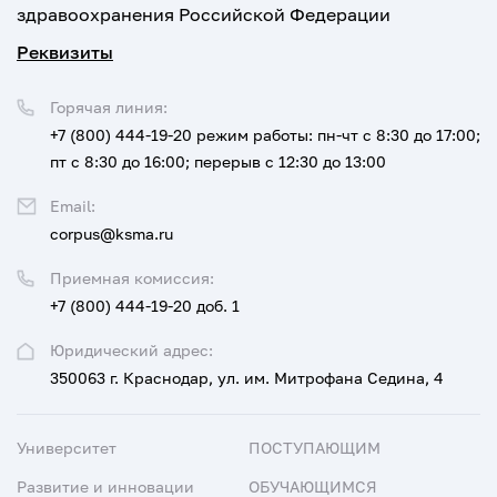
здравоохранения Российской Федерации
Реквизиты
Горячая линия:
+7 (800) 444-19-20
режим работы: пн-чт с 8:30 до 17:00;
пт с 8:30 до 16:00; перерыв с 12:30 до 13:00
Email:
corpus@ksma.ru
Приемная комиссия:
+7 (800) 444-19-20 доб. 1
Юридический адрес:
350063 г. Краснодар, ул. им. Митрофана Седина, 4
Университет
ПОСТУПАЮЩИМ
Развитие и инновации
ОБУЧАЮЩИМСЯ