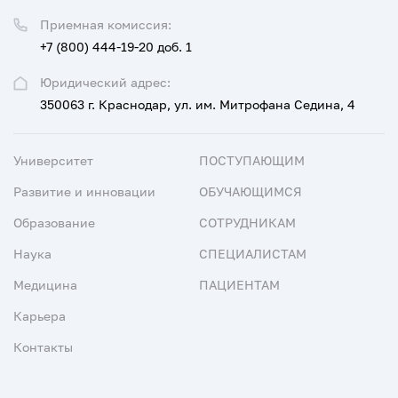
Приемная комиссия:
+7 (800) 444-19-20 доб. 1
Юридический адрес:
350063 г. Краснодар, ул. им. Митрофана Седина, 4
Университет
ПОСТУПАЮЩИМ
Развитие и инновации
ОБУЧАЮЩИМСЯ
Образование
СОТРУДНИКАМ
Наука
СПЕЦИАЛИСТАМ
Медицина
ПАЦИЕНТАМ
Карьера
Контакты