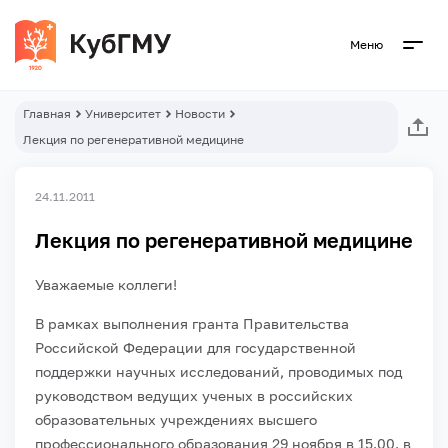
Меню
Главная
Университет
Новости
Лекция по регенеративной медицине
24.11.2011
Лекция по регенеративной медицине
Уважаемые коллеги!
В рамках выполнения гранта Правительства
Российской Федерации для государственной
поддержки научных исследований, проводимых под
руководством ведущих ученых в российских
образовательных учреждениях высшего
профессионального образования 29 ноября в 15.00. в