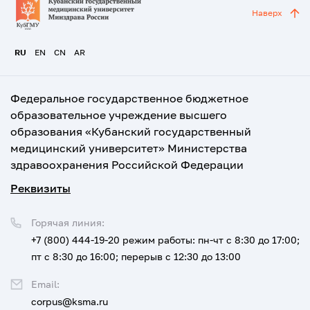
Наверх
RU
EN
CN
AR
Федеральное государственное бюджетное
образовательное учреждение высшего
образования «Кубанский государственный
медицинский университет» Министерства
здравоохранения Российской Федерации
Реквизиты
Горячая линия:
+7 (800) 444-19-20
режим работы: пн-чт с 8:30 до 17:00;
пт с 8:30 до 16:00; перерыв с 12:30 до 13:00
Email:
corpus@ksma.ru