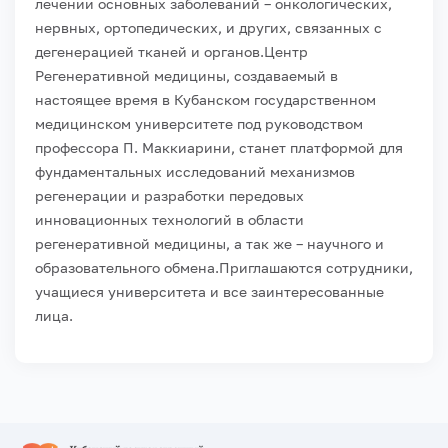
лечении основных заболеваний – онкологических,
нервных, ортопедических, и других, связанных с
дегенерацией тканей и органов.
Центр
Регенеративной медицины, создаваемый в
настоящее время в Кубанском государственном
медицинском университете под руководством
профессора П. Маккиарини, станет платформой для
фундаментальных исследований механизмов
регенерации и разработки передовых
инновационных технологий в области
регенеративной медицины, а так же – научного и
образовательного обмена.
Приглашаются сотрудники,
учащиеся университета и все заинтересованные
лица.