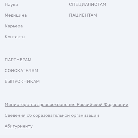
Наука
СПЕЦИАЛИСТАМ
Медицина
ПАЦИЕНТАМ
Карьера
Контакты
ПАРТНЕРАМ
СОИСКАТЕЛЯМ
ВЫПУСКНИКАМ
Министерство здравоохранения Российской Федерации
Сведения об образовательной организации
Абитуриенту
Наука и университеты