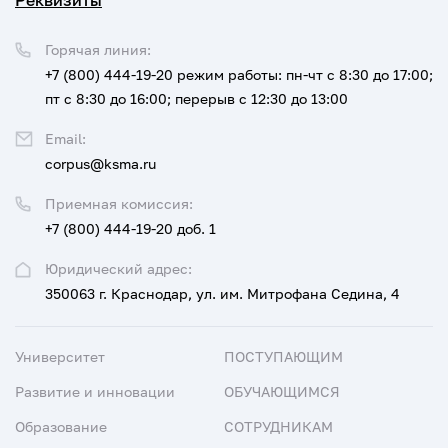
Реквизиты
Горячая линия:
+7 (800) 444-19-20
режим работы: пн-чт с 8:30 до 17:00;
пт с 8:30 до 16:00; перерыв с 12:30 до 13:00
Email:
corpus@ksma.ru
Приемная комиссия:
+7 (800) 444-19-20 доб. 1
Юридический адрес:
350063 г. Краснодар, ул. им. Митрофана Седина, 4
Университет
ПОСТУПАЮЩИМ
Развитие и инновации
ОБУЧАЮЩИМСЯ
Образование
СОТРУДНИКАМ