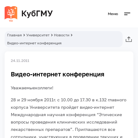
Меню
Главная
Университет
Новости
Видео-интернет конференция
24.11.2011
Видео-интернет конференция
Уважаемыеколлеги!
28 и 29 ноября 2011г. с 10.00 до 17.30 в к.132 главного
корпуса Университета пройдет видео-интернет
Международная научная конференция “Этические
вопросы проведения клинических исследований
лекарственных препаратов”. Приглашаются все
сотрудники, участвующих в проведении текущих и