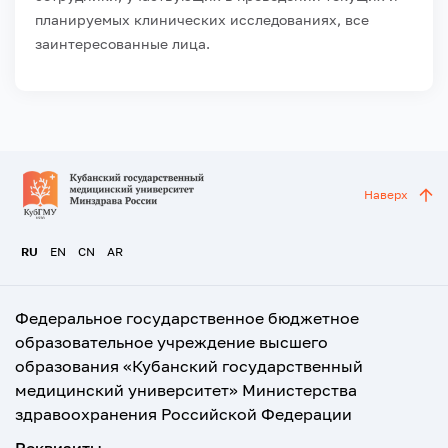
планируемых клинических исследованиях, все
заинтересованные лица.
Наверх
RU
EN
CN
AR
Федеральное государственное бюджетное
образовательное учреждение высшего
образования «Кубанский государственный
медицинский университет» Министерства
здравоохранения Российской Федерации