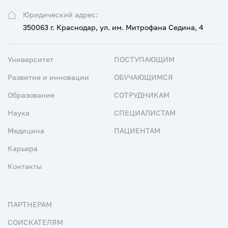
Юридический адрес:
350063 г. Краснодар, ул. им. Митрофана Седина, 4
Университет
ПОСТУПАЮЩИМ
Развитие и инновации
ОБУЧАЮЩИМСЯ
Образование
СОТРУДНИКАМ
Наука
СПЕЦИАЛИСТАМ
Медицина
ПАЦИЕНТАМ
Карьера
Контакты
ПАРТНЕРАМ
СОИСКАТЕЛЯМ