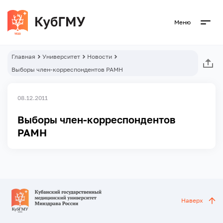
Меню
Главная
Университет
Новости
Выборы член-корреспондентов РАМН
08.12.2011
Выборы член-корреспондентов
РАМН
Наверх