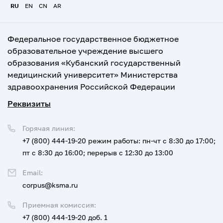
RU
EN
CN
AR
Федеральное государственное бюджетное
образовательное учреждение высшего
образования «Кубанский государственный
медицинский университет» Министерства
здравоохранения Российской Федерации
Реквизиты
Горячая линия:
+7 (800) 444-19-20
режим работы: пн-чт с 8:30 до 17:00;
пт с 8:30 до 16:00; перерыв с 12:30 до 13:00
Email:
corpus@ksma.ru
Приемная комиссия:
+7 (800) 444-19-20 доб. 1