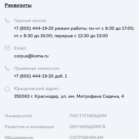
Реквизиты
Горячая линия:
+7 (800) 444-19-20
режим работы: пн-чт с 8:30 до 17:00;
пт с 8:30 до 16:00; перерыв с 12:30 до 13:00
Email:
corpus@ksma.ru
Приемная комиссия:
+7 (800) 444-19-20 доб. 1
Юридический адрес:
350063 г. Краснодар, ул. им. Митрофана Седина, 4
Университет
ПОСТУПАЮЩИМ
Развитие и инновации
ОБУЧАЮЩИМСЯ
Образование
СОТРУДНИКАМ