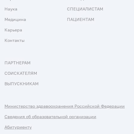
Наука
СПЕЦИАЛИСТАМ
Медицина
ПАЦИЕНТАМ
Карьера
Контакты
ПАРТНЕРАМ
СОИСКАТЕЛЯМ
ВЫПУСКНИКАМ
Министерство здравоохранения Российской Федерации
Сведения об образовательной организации
Абитуриенту