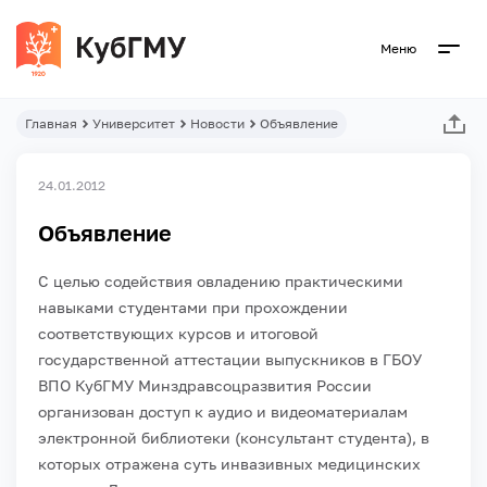
Меню
Главная
Университет
Новости
Объявление
24.01.2012
Объявление
С целью содействия овладению практическими
навыками студентами при прохождении
соответствующих курсов и итоговой
государственной аттестации выпускников в ГБОУ
ВПО КубГМУ Минздравсоцразвития России
организован доступ к аудио и видеоматериалам
электронной библиотеки (консультант студента), в
которых отражена суть инвазивных медицинских