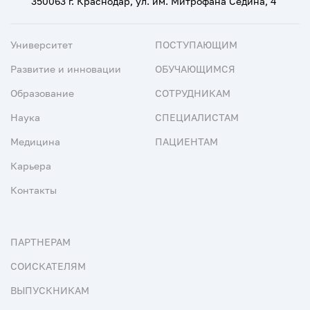
350063 г. Краснодар, ул. им. Митрофана Седина, 4
Университет
ПОСТУПАЮЩИМ
Развитие и инновации
ОБУЧАЮЩИМСЯ
Образование
СОТРУДНИКАМ
Наука
СПЕЦИАЛИСТАМ
Медицина
ПАЦИЕНТАМ
Карьера
Контакты
ПАРТНЕРАМ
СОИСКАТЕЛЯМ
ВЫПУСКНИКАМ