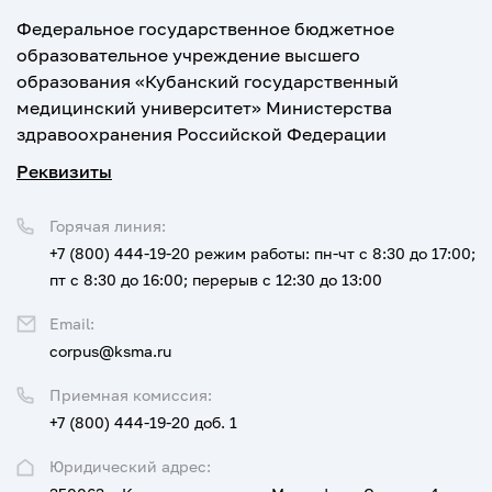
Федеральное государственное бюджетное
образовательное учреждение высшего
образования «Кубанский государственный
медицинский университет» Министерства
здравоохранения Российской Федерации
Реквизиты
Горячая линия:
+7 (800) 444-19-20
режим работы: пн-чт с 8:30 до 17:00;
пт с 8:30 до 16:00; перерыв с 12:30 до 13:00
Email:
corpus@ksma.ru
Приемная комиссия:
+7 (800) 444-19-20 доб. 1
Юридический адрес: